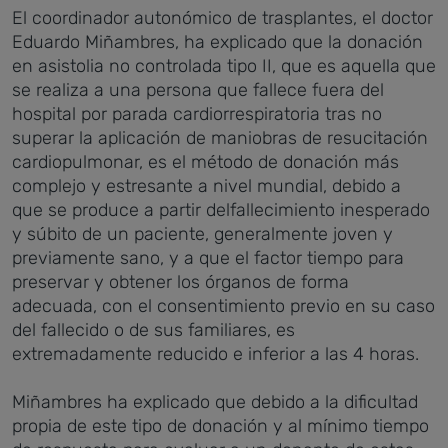
El coordinador autonómico de trasplantes, el doctor
Eduardo Miñambres, ha explicado que la donación
en asistolia no controlada tipo II, que es aquella que
se realiza a una persona que fallece fuera del
hospital por parada cardiorrespiratoria tras no
superar la aplicación de maniobras de resucitación
cardiopulmonar, es el método de donación más
complejo y estresante a nivel mundial, debido a
que se produce a partir delfallecimiento inesperado
y súbito de un paciente, generalmente joven y
previamente sano, y a que el factor tiempo para
preservar y obtener los órganos de forma
adecuada, con el consentimiento previo en su caso
del fallecido o de sus familiares, es
extremadamente reducido e inferior a las 4 horas.
Miñambres ha explicado que debido a la dificultad
propia de este tipo de donación y al mínimo tiempo