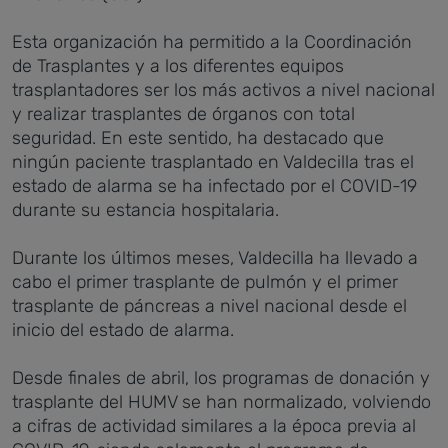
Esta organización ha permitido a la Coordinación
de Trasplantes y a los diferentes equipos
trasplantadores ser los más activos a nivel nacional
y realizar trasplantes de órganos con total
seguridad. En este sentido, ha destacado que
ningún paciente trasplantado en Valdecilla tras el
estado de alarma se ha infectado por el COVID-19
durante su estancia hospitalaria.
Durante los últimos meses, Valdecilla ha llevado a
cabo el primer trasplante de pulmón y el primer
trasplante de páncreas a nivel nacional desde el
inicio del estado de alarma.
Desde finales de abril, los programas de donación y
trasplante del HUMV se han normalizado, volviendo
a cifras de actividad similares a la época previa al