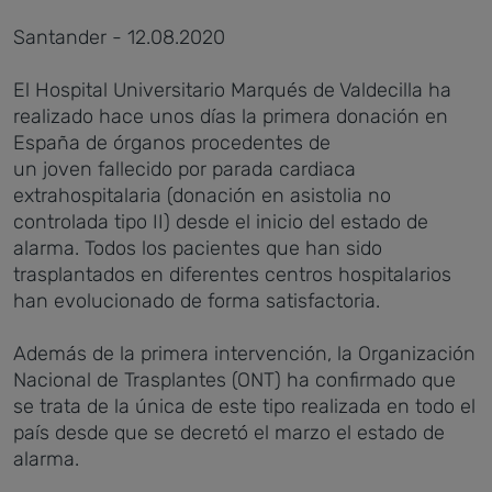
Santander - 12.08.2020
El Hospital Universitario Marqués de Valdecilla ha
realizado hace unos días la primera donación en
España de órganos procedentes de
un joven fallecido por parada cardiaca
extrahospitalaria (donación en asistolia no
controlada tipo II) desde el inicio del estado de
alarma. Todos los pacientes que han sido
trasplantados en diferentes centros hospitalarios
han evolucionado de forma satisfactoria.
Además de la primera intervención, la Organización
Nacional de Trasplantes (ONT) ha confirmado que
se trata de la única de este tipo realizada en todo el
país desde que se decretó el marzo el estado de
alarma.