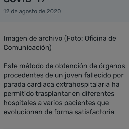
12 de agosto de 2020
Imagen de archivo (Foto: Oficina de
Comunicación)
Este método de obtención de órganos
procedentes de un joven fallecido por
parada cardiaca extrahospitalaria ha
permitido trasplantar en diferentes
hospitales a varios pacientes que
evolucionan de forma satisfactoria