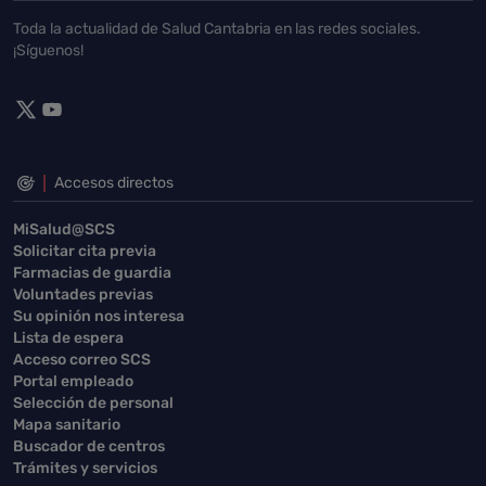
Toda la actualidad de Salud Cantabria en las redes sociales.
¡Síguenos!
Accesos directos
MiSalud@SCS
Solicitar cita previa
Farmacias de guardia
Voluntades previas
Su opinión nos interesa
Lista de espera
Acceso correo SCS
Portal empleado
Selección de personal
Mapa sanitario
Buscador de centros
Trámites y servicios