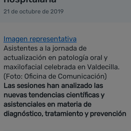
21 de octubre de 2019
Imagen representativa
Asistentes a la jornada de
actualización en patología oral y
maxilofacial celebrada en Valdecilla.
(Foto: Oficina de Comunicación)
Las sesiones han analizado las
nuevas tendencias científicas y
asistenciales en materia de
diagnóstico, tratamiento y prevención