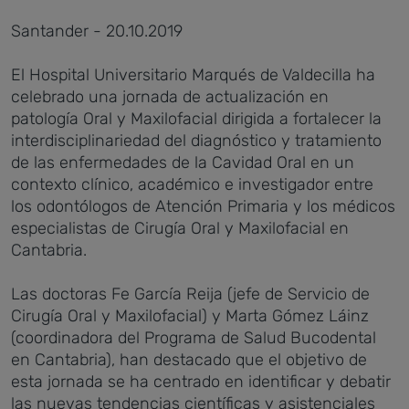
Santander - 20.10.2019
El Hospital Universitario Marqués de Valdecilla ha
celebrado una jornada de actualización en
patología Oral y Maxilofacial dirigida a fortalecer la
interdisciplinariedad del diagnóstico y tratamiento
de las enfermedades de la Cavidad Oral en un
contexto clínico, académico e investigador entre
los odontólogos de Atención Primaria y los médicos
especialistas de Cirugía Oral y Maxilofacial en
Cantabria.
Las doctoras Fe García Reija (jefe de Servicio de
Cirugía Oral y Maxilofacial) y Marta Gómez Láinz
(coordinadora del Programa de Salud Bucodental
en Cantabria), han destacado que el objetivo de
esta jornada se ha centrado en identificar y debatir
las nuevas tendencias científicas y asistenciales