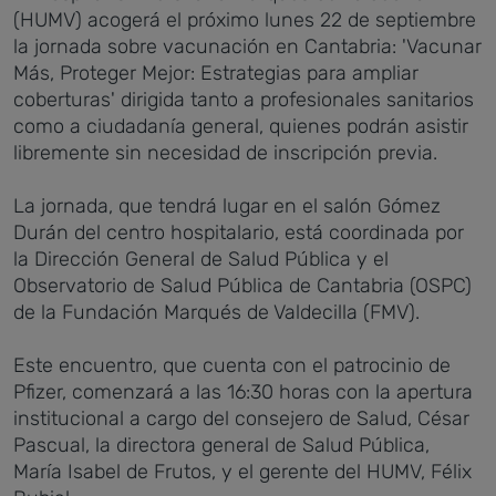
(HUMV) acogerá el próximo lunes 22 de septiembre
la jornada sobre vacunación en Cantabria: 'Vacunar
Más, Proteger Mejor: Estrategias para ampliar
coberturas' dirigida tanto a profesionales sanitarios
como a ciudadanía general, quienes podrán asistir
libremente sin necesidad de inscripción previa.
La jornada, que tendrá lugar en el salón Gómez
Durán del centro hospitalario, está coordinada por
la Dirección General de Salud Pública y el
Observatorio de Salud Pública de Cantabria (OSPC)
de la Fundación Marqués de Valdecilla (FMV).
Este encuentro, que cuenta con el patrocinio de
Pfizer, comenzará a las 16:30 horas con la apertura
institucional a cargo del consejero de Salud, César
Pascual, la directora general de Salud Pública,
María Isabel de Frutos, y el gerente del HUMV, Félix