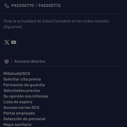
942202770
942202772
Toda la actualidad de Salud Cantabria en las redes sociales.
¡Síguenos!
Accesos directos
MiSalud@SCS
Solicitar cita previa
Farmacias de guardia
Voluntades previas
Su opinión nos interesa
Lista de espera
Acceso correo SCS
Portal empleado
Selección de personal
Mapa sanitario