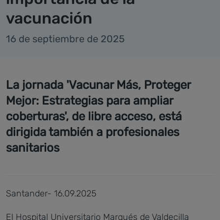
vacunación
16 de septiembre de 2025
La jornada 'Vacunar Más, Proteger
Mejor: Estrategias para ampliar
coberturas', de libre acceso, está
dirigida también a profesionales
sanitarios
Santander- 16.09.2025
El Hospital Universitario Marqués de Valdecilla