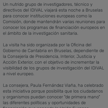
Un nutrido grupo de investigadores, técnico y
directivos del IDIVAL viajará esta noche a Bruselas
para conocer instituciones europeas como la
Comisión, donde mantendrán varias reuniones para
conocer los programas de financiación europeos en
el ámbito de la investigación sanitaria.
La visita ha sido organizada por la Oficina del
Gobierno de Cantabria en Bruselas, dependiente de
la Consejería de Presidencia, Interior, Justicia y
Acción Exterior, con el objetivo de incrementar la
visibilidad de los grupos de investigación del IDIVAL
a nivel europeo.
La consejera, Paula Fernández Viaña, ha celebrado
esta iniciativa porque posibilita que los ciudadanos
y organismos puedan conocer "de primera mano"
las diferentes políticas y oportunidades de