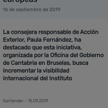
16 de septiembre de 2019
La consejera responsable de Acción
Exterior, Paula Fernández, ha
destacado que esta iniciativa,
organizada por la Oficina del Gobierno
de Cantabria en Bruselas, busca
incrementar la visibilidad
internacional del Instituto
Santander - 15.09.2019