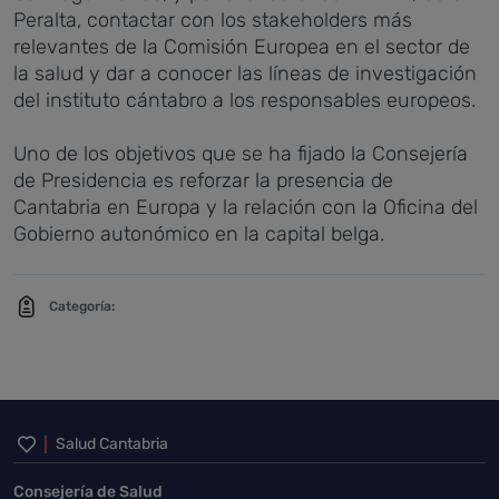
Peralta, contactar con los stakeholders más
relevantes de la Comisión Europea en el sector de
la salud y dar a conocer las líneas de investigación
del instituto cántabro a los responsables europeos.
Uno de los objetivos que se ha fijado la Consejería
de Presidencia es reforzar la presencia de
Cantabria en Europa y la relación con la Oficina del
Gobierno autonómico en la capital belga.
Categoría:
Inicio del pie de página
Salud Cantabria
Consejería de Salud