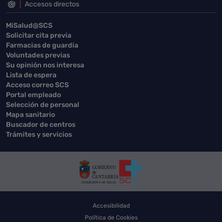
Accesos directos
MiSalud@SCS
Solicitar cita previa
Farmacias de guardia
Voluntades previas
Su opinión nos interesa
Lista de espera
Acceso correo SCS
Portal empleado
Selección de personal
Mapa sanitario
Buscador de centros
Trámites y servicios
Accesibilidad
Política de Cookies