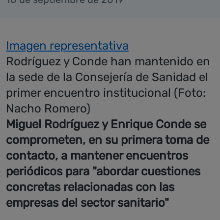
Imagen representativa
Rodríguez y Conde han mantenido en
la sede de la Consejería de Sanidad el
primer encuentro institucional (Foto:
Nacho Romero)
Miguel Rodríguez y Enrique Conde se
comprometen, en su primera toma de
contacto, a mantener encuentros
periódicos para "abordar cuestiones
concretas relacionadas con las
empresas del sector sanitario"