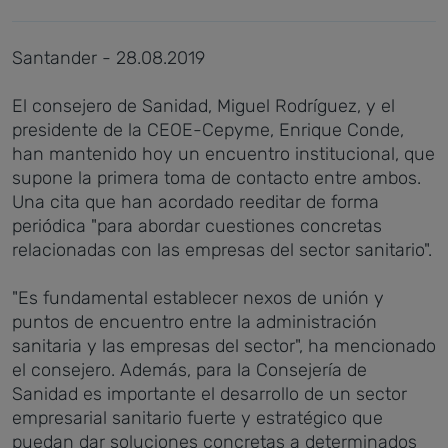
Santander - 28.08.2019
El consejero de Sanidad, Miguel Rodríguez, y el
presidente de la CEOE-Cepyme, Enrique Conde,
han mantenido hoy un encuentro institucional, que
supone la primera toma de contacto entre ambos.
Una cita que han acordado reeditar de forma
periódica "para abordar cuestiones concretas
relacionadas con las empresas del sector sanitario".
"Es fundamental establecer nexos de unión y
puntos de encuentro entre la administración
sanitaria y las empresas del sector", ha mencionado
el consejero. Además, para la Consejería de
Sanidad es importante el desarrollo de un sector
empresarial sanitario fuerte y estratégico que
puedan dar soluciones concretas a determinados