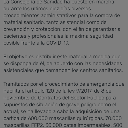
La Consejería de Sanidad ha puesto en marcha
durante los últimos diez días diversos
procedimientos administrativos para la compra de
material sanitario, tanto asistencial como de
prevención y protección, con el fin de garantizar a
pacientes y profesionales la máxima seguridad
posible frente a la COVID-19.
El objetivo es distribuir este material a medida que
se disponga de él, de acuerdo con las necesidades
asistenciales que demanden los centros sanitarios.
Tramitados por el procedimiento de emergencia que
habilita el artículo 120 de la ley 9/2017, de 8 de
noviembre, de Contratos del Sector Público para
supuestos de situación de grave peligro como el
actual, se ha llevado a cabo la adquisición de una
partida de 600.000 mascarillas quirúrgicas, 70.000
mascarillas FFP2, 30.000 batas impermeables, 500