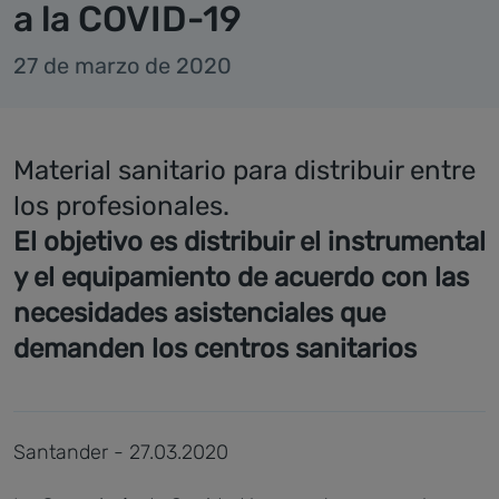
a la COVID-19
27 de marzo de 2020
Material sanitario para distribuir entre
los profesionales.
El objetivo es distribuir el instrumental
y el equipamiento de acuerdo con las
necesidades asistenciales que
demanden los centros sanitarios
Santander - 27.03.2020