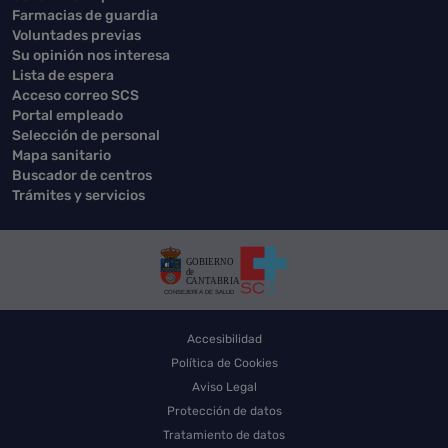
Farmacias de guardia
Voluntades previas
Su opinión nos interesa
Lista de espera
Acceso correo SCS
Portal empleado
Selección de personal
Mapa sanitario
Buscador de centros
Trámites y servicios
Accesibilidad
Política de Cookies
Aviso Legal
Protección de datos
Tratamiento de datos