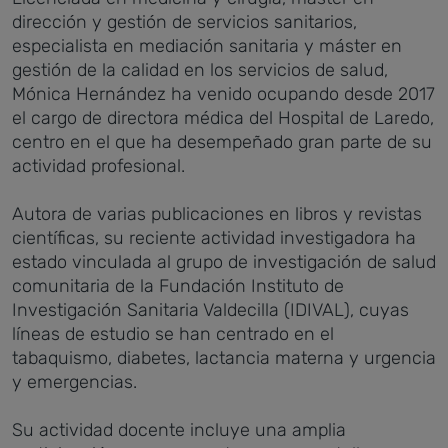
dirección y gestión de servicios sanitarios,
especialista en mediación sanitaria y máster en
gestión de la calidad en los servicios de salud,
Mónica Hernández ha venido ocupando desde 2017
el cargo de directora médica del Hospital de Laredo,
centro en el que ha desempeñado gran parte de su
actividad profesional.
Autora de varias publicaciones en libros y revistas
científicas, su reciente actividad investigadora ha
estado vinculada al grupo de investigación de salud
comunitaria de la Fundación Instituto de
Investigación Sanitaria Valdecilla (IDIVAL), cuyas
líneas de estudio se han centrado en el
tabaquismo, diabetes, lactancia materna y urgencia
y emergencias.
Su actividad docente incluye una amplia