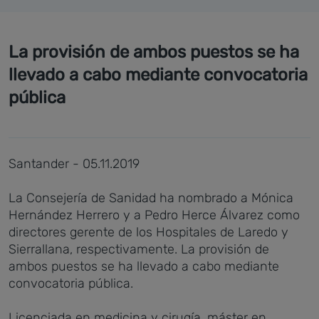
La provisión de ambos puestos se ha
llevado a cabo mediante convocatoria
pública
Santander - 05.11.2019
La Consejería de Sanidad ha nombrado a Mónica
Hernández Herrero y a Pedro Herce Álvarez como
directores gerente de los Hospitales de Laredo y
Sierrallana, respectivamente. La provisión de
ambos puestos se ha llevado a cabo mediante
convocatoria pública.
Licenciada en medicina y cirugía, máster en