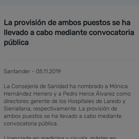
La provisión de ambos puestos se ha
llevado a cabo mediante convocatoria
pública
Santander - 05.11.2019
La Consejería de Sanidad ha nombrado a Mónica
Hernández Herrero y a Pedro Herce Álvarez como
directores gerente de los Hospitales de Laredo y
Sierrallana, respectivamente. La provisión de
ambos puestos se ha llevado a cabo mediante
convocatoria pública.
Licenciada en medicina y cirugía, máster en