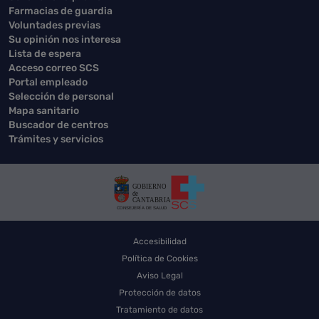
Farmacias de guardia
Voluntades previas
Su opinión nos interesa
Lista de espera
Acceso correo SCS
Portal empleado
Selección de personal
Mapa sanitario
Buscador de centros
Trámites y servicios
Accesibilidad
Política de Cookies
Aviso Legal
Protección de datos
Tratamiento de datos