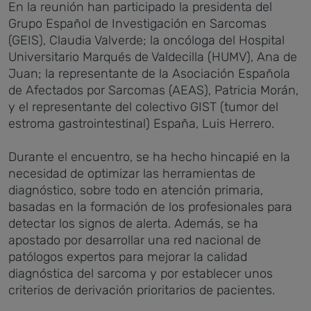
En la reunión han participado la presidenta del
Grupo Español de Investigación en Sarcomas
(GEIS), Claudia Valverde; la oncóloga del Hospital
Universitario Marqués de Valdecilla (HUMV), Ana de
Juan; la representante de la Asociación Española
de Afectados por Sarcomas (AEAS), Patricia Morán,
y el representante del colectivo GIST (tumor del
estroma gastrointestinal) España, Luis Herrero.
Durante el encuentro, se ha hecho hincapié en la
necesidad de optimizar las herramientas de
diagnóstico, sobre todo en atención primaria,
basadas en la formación de los profesionales para
detectar los signos de alerta. Además, se ha
apostado por desarrollar una red nacional de
patólogos expertos para mejorar la calidad
diagnóstica del sarcoma y por establecer unos
criterios de derivación prioritarios de pacientes.