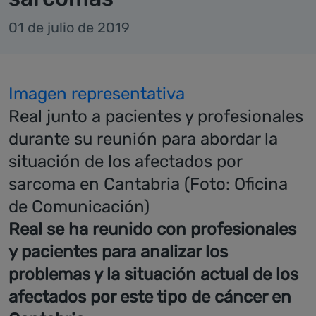
01 de julio de 2019
Imagen representativa
Real junto a pacientes y profesionales
durante su reunión para abordar la
situación de los afectados por
sarcoma en Cantabria (Foto: Oficina
de Comunicación)
Real se ha reunido con profesionales
y pacientes para analizar los
problemas y la situación actual de los
afectados por este tipo de cáncer en