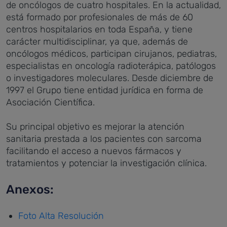
de oncólogos de cuatro hospitales. En la actualidad,
está formado por profesionales de más de 60
centros hospitalarios en toda España, y tiene
carácter multidisciplinar, ya que, además de
oncólogos médicos, participan cirujanos, pediatras,
especialistas en oncología radioterápica, patólogos
o investigadores moleculares. Desde diciembre de
1997 el Grupo tiene entidad jurídica en forma de
Asociación Científica.
Su principal objetivo es mejorar la atención
sanitaria prestada a los pacientes con sarcoma
facilitando el acceso a nuevos fármacos y
tratamientos y potenciar la investigación clínica.
Anexos:
Foto Alta Resolución