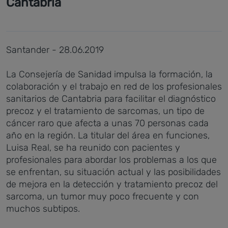
Cantabria
Santander - 28.06.2019
La Consejería de Sanidad impulsa la formación, la
colaboración y el trabajo en red de los profesionales
sanitarios de Cantabria para facilitar el diagnóstico
precoz y el tratamiento de sarcomas, un tipo de
cáncer raro que afecta a unas 70 personas cada
año en la región. La titular del área en funciones,
Luisa Real, se ha reunido con pacientes y
profesionales para abordar los problemas a los que
se enfrentan, su situación actual y las posibilidades
de mejora en la detección y tratamiento precoz del
sarcoma, un tumor muy poco frecuente y con
muchos subtipos.