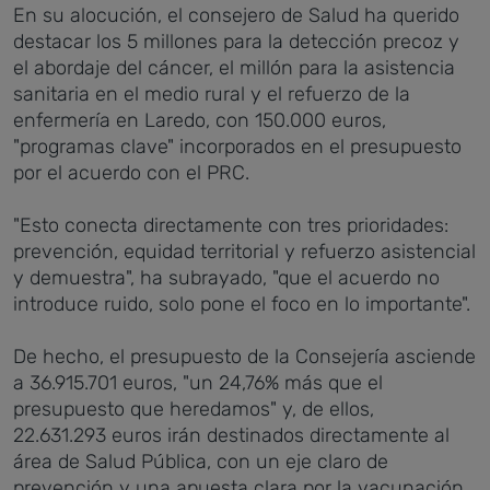
En su alocución, el consejero de Salud ha querido
destacar los 5 millones para la detección precoz y
el abordaje del cáncer, el millón para la asistencia
sanitaria en el medio rural y el refuerzo de la
enfermería en Laredo, con 150.000 euros,
"programas clave" incorporados en el presupuesto
por el acuerdo con el PRC.
"Esto conecta directamente con tres prioridades:
prevención, equidad territorial y refuerzo asistencial
y demuestra", ha subrayado, "que el acuerdo no
introduce ruido, solo pone el foco en lo importante".
De hecho, el presupuesto de la Consejería asciende
a 36.915.701 euros, "un 24,76% más que el
presupuesto que heredamos" y, de ellos,
22.631.293 euros irán destinados directamente al
área de Salud Pública, con un eje claro de
prevención y una apuesta clara por la vacunación,