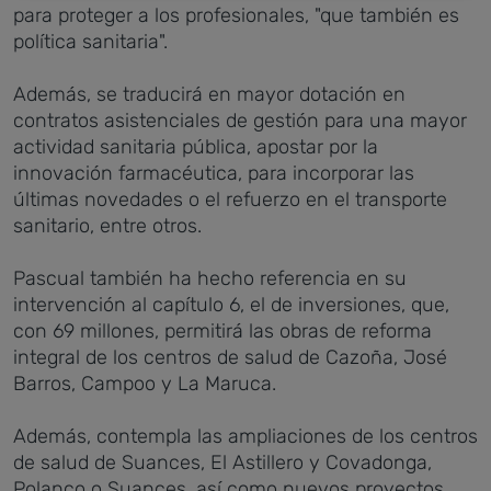
para proteger a los profesionales, "que también es
política sanitaria".
Además, se traducirá en mayor dotación en
contratos asistenciales de gestión para una mayor
actividad sanitaria pública, apostar por la
innovación farmacéutica, para incorporar las
últimas novedades o el refuerzo en el transporte
sanitario, entre otros.
Pascual también ha hecho referencia en su
intervención al capítulo 6, el de inversiones, que,
con 69 millones, permitirá las obras de reforma
integral de los centros de salud de Cazoña, José
Barros, Campoo y La Maruca.
Además, contempla las ampliaciones de los centros
de salud de Suances, El Astillero y Covadonga,
Polanco o Suances, así como nuevos proyectos