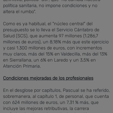
política sanitaria, no impone condiciones y no
altera el rumbo".
Como es ya habitual, el "núcleo central" del
presupuesto se lo lleva el Servicio Cántabro de
Salud (SCS), que aumenta 97 millones (1.286,7
millones de euros), un 8,18% más que este ejercicio
y casi 1.300 millones de euros, con incrementos
muy claros, más del 15% en Valdecilla, más del 13%
en Sierrallana, un 6% en Laredo y un 3,5% en
Atención Primaria.
Condiciones mejoradas de los profesionales
En el desglose por capítulos, Pascual se ha referido,
sobremanera, al capítulo 1, de personal, que cuenta
con 624 millones de euros, un 7,31 % más, que
incluye las mejoras retributivas, la carrera