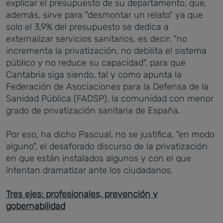
explicar el presupuesto de su departamento, que,
además, sirve para "desmontar un relato" ya que
solo el 3,9% del presupuesto se dedica a
externalizar servicios sanitarios, es decir, "no
incrementa la privatización, no debilita el sistema
público y no reduce su capacidad", para que
Cantabria siga siendo, tal y como apunta la
Federación de Asociaciones para la Defensa de la
Sanidad Pública (FADSP), la comunidad con menor
grado de privatización sanitaria de España.
Por eso, ha dicho Pascual, no se justifica, "en modo
alguno", el desaforado discurso de la privatización
en que están instalados algunos y con el que
intentan dramatizar ante los ciudadanos.
Tres ejes: profesionales, prevención y
gobernabilidad