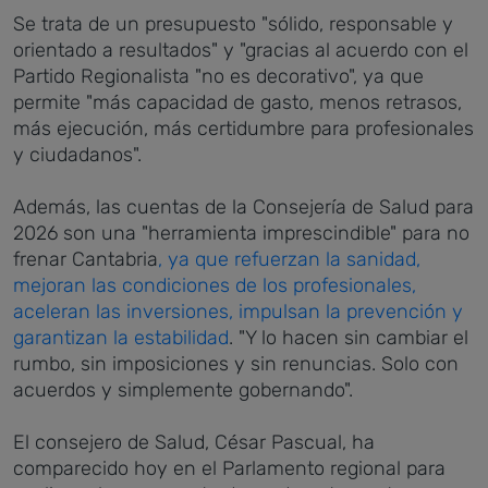
Se trata de un presupuesto "sólido, responsable y
orientado a resultados" y "gracias al acuerdo con el
Partido Regionalista "no es decorativo", ya que
permite "más capacidad de gasto, menos retrasos,
más ejecución, más certidumbre para profesionales
y ciudadanos".
Además, las cuentas de la Consejería de Salud para
2026 son una "herramienta imprescindible" para no
frenar Cantabria
, ya que refuerzan la sanidad,
mejoran las condiciones de los profesionales,
aceleran las inversiones, impulsan la prevención y
garantizan la estabilidad
. "Y lo hacen sin cambiar el
rumbo, sin imposiciones y sin renuncias. Solo con
acuerdos y simplemente gobernando".
El consejero de Salud, César Pascual, ha
comparecido hoy en el Parlamento regional para