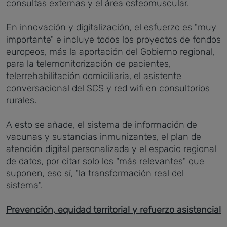
consultas externas y el área osteomuscular.
En innovación y digitalización, el esfuerzo es "muy
importante" e incluye todos los proyectos de fondos
europeos, más la aportación del Gobierno regional,
para la telemonitorización de pacientes,
telerrehabilitación domiciliaria, el asistente
conversacional del SCS y red wifi en consultorios
rurales.
A esto se añade, el sistema de información de
vacunas y sustancias inmunizantes, el plan de
atención digital personalizada y el espacio regional
de datos, por citar solo los "más relevantes" que
suponen, eso sí, "la transformación real del
sistema".
Prevención, equidad territorial y refuerzo asistencial