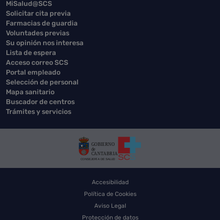
MiSalud@SCS
Solicitar cita previa
Farmacias de guardia
Voluntades previas
Su opinión nos interesa
Lista de espera
Acceso correo SCS
Portal empleado
Selección de personal
Mapa sanitario
Buscador de centros
Trámites y servicios
Accesibilidad
Política de Cookies
Aviso Legal
Protección de datos