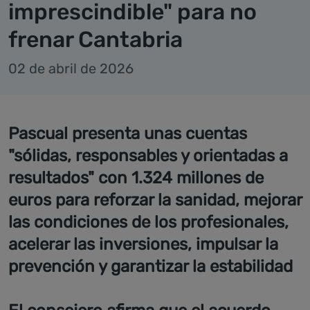
imprescindible" para no
frenar Cantabria
02 de abril de 2026
Pascual presenta unas cuentas
"sólidas, responsables y orientadas a
resultados" con 1.324 millones de
euros para reforzar la sanidad, mejorar
las condiciones de los profesionales,
acelerar las inversiones, impulsar la
prevención y garantizar la estabilidad