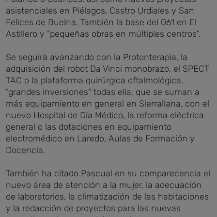
asistenciales en Piélagos, Castro Urdiales y San
Felices de Buelna. También la base del 061 en El
Astillero y "pequeñas obras en múltiples centros".
Se seguirá avanzando con la Protonterapia, la
adquisición del robot Da Vinci monobrazo, el SPECT
TAC o la plataforma quirúrgica oftalmológica,
"grandes inversiones" todas ella, que se suman a
más equipamiento en general en Sierrallana, con el
nuevo Hospital de Día Médico, la reforma eléctrica
general o las dotaciones en equipamiento
electromédico en Laredo, Aulas de Formación y
Docencia.
También ha citado Pascual en su comparecencia el
nuevo área de atención a la mujer, la adecuación
de laboratorios, la climatización de las habitaciones
y la redacción de proyectos para las nuevas