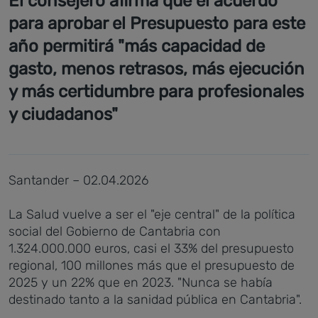
El consejero afirma que el acuerdo
para aprobar el Presupuesto para este
año permitirá "más capacidad de
gasto, menos retrasos, más ejecución
y más certidumbre para profesionales
y ciudadanos"
Santander – 02.04.2026
La Salud vuelve a ser el "eje central" de la política
social del Gobierno de Cantabria con
1.324.000.000 euros, casi el 33% del presupuesto
regional, 100 millones más que el presupuesto de
2025 y un 22% que en 2023. "Nunca se había
destinado tanto a la sanidad pública en Cantabria".