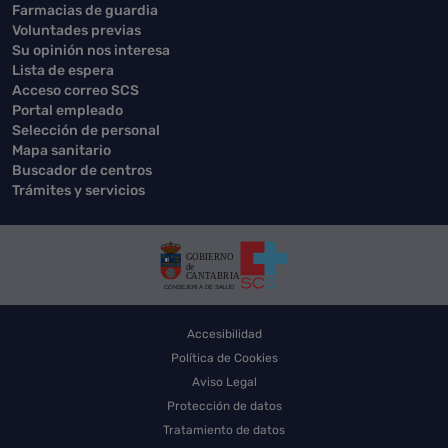
Farmacias de guardia
Voluntades previas
Su opinión nos interesa
Lista de espera
Acceso correo SCS
Portal empleado
Selección de personal
Mapa sanitario
Buscador de centros
Trámites y servicios
Accesibilidad
Política de Cookies
Aviso Legal
Protección de datos
Tratamiento de datos