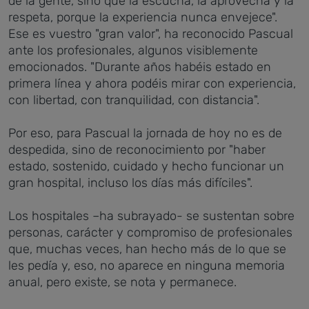
de la gente, sino que la escucha, la aprovecha y la
respeta, porque la experiencia nunca envejece".
Ese es vuestro "gran valor", ha reconocido Pascual
ante los profesionales, algunos visiblemente
emocionados. "Durante años habéis estado en
primera línea y ahora podéis mirar con experiencia,
con libertad, con tranquilidad, con distancia".
Por eso, para Pascual la jornada de hoy no es de
despedida, sino de reconocimiento por "haber
estado, sostenido, cuidado y hecho funcionar un
gran hospital, incluso los días más difíciles".
Los hospitales –ha subrayado- se sustentan sobre
personas, carácter y compromiso de profesionales
que, muchas veces, han hecho más de lo que se
les pedía y, eso, no aparece en ninguna memoria
anual, pero existe, se nota y permanece.