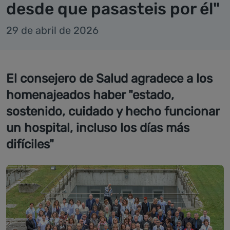
desde que pasasteis por él"
29 de abril de 2026
El consejero de Salud agradece a los
homenajeados haber "estado,
sostenido, cuidado y hecho funcionar
un hospital, incluso los días más
difíciles"