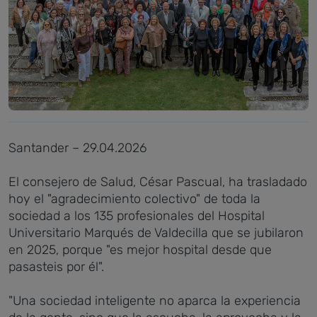
Santander – 29.04.2026
El consejero de Salud, César Pascual, ha trasladado
hoy el "agradecimiento colectivo" de toda la
sociedad a los 135 profesionales del Hospital
Universitario Marqués de Valdecilla que se jubilaron
en 2025, porque "es mejor hospital desde que
pasasteis por él".
"Una sociedad inteligente no aparca la experiencia