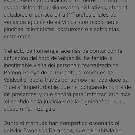
especialistas en cuidados enfermeros, 15 técnicos
especialistas, 11 auxiliares administrativos, otros 11
celadores e idéntica cifra (11) profesionales de
varias categorías de servicios, como cocineros,
pinches, telefonistas, costureras o electricistas,
entre otros.
Y el acto de homenaje, además de contar con la
actuación del coro de Valdecilla, ha tenido la
inestimable visita del personaje teatralizado de
Ramón Pelayo de la Torriente, el marqués de
Valdecilla, que a través del tiempo ha recordado su
"huella" imperturbable, que ha comparado con la de
los presentes, y que servirá para "reforzar" aún más
"el sentido de la justicia y de la dignidad" del que,
desde niño, hizo gala.
Junto al marqués han compartido escenario el
celador Francisco Barahona, que ha hablado en