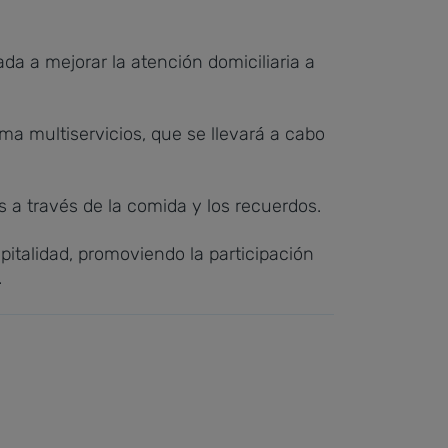
da a mejorar la atención domiciliaria a
rma multiservicios, que se llevará a cabo
s a través de la comida y los recuerdos.
pitalidad, promoviendo la participación
.