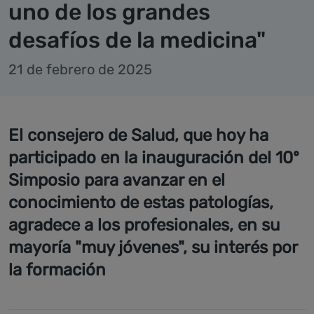
uno de los grandes
desafíos de la medicina"
21 de febrero de 2025
El consejero de Salud, que hoy ha
participado en la inauguración del 10º
Simposio para avanzar en el
conocimiento de estas patologías,
agradece a los profesionales, en su
mayoría "muy jóvenes", su interés por
la formación