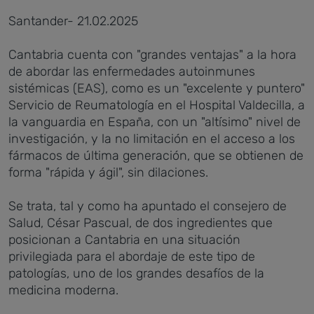
Santander- 21.02.2025
Cantabria cuenta con "grandes ventajas" a la hora
de abordar las enfermedades autoinmunes
sistémicas (EAS), como es un "excelente y puntero"
Servicio de Reumatología en el Hospital Valdecilla, a
la vanguardia en España, con un "altísimo" nivel de
investigación, y
la no limitación en el acceso a los
fármacos de última generación, que se obtienen de
forma "rápida y ágil", sin dilaciones.
Se trata, tal y como ha apuntado el consejero de
Salud, César Pascual, de dos ingredientes que
posicionan a Cantabria en una situación
privilegiada para el abordaje de este tipo de
patologías, uno de los grandes desafíos de la
medicina moderna.