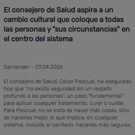
El consejero de Salud aspira a un
cambio cultural que coloque a todas
las personas y "sus circunstancias" en
el centro del sistema
Santander – 23.04.2026
El consejero de Salud, César Pascual, ha asegurado
hoy que "no existe seguridad sin un respeto
profundo a las personas", un paso "fundamental"
para aplicar cualquier tratamiento, curar o cuidar.
Para Pascual, no se trata de hacer más cosas, sino
de hacerlas mejor, lo que implica, en cualquier
sistema, incluido el sanitario, hacerlas más seguras.