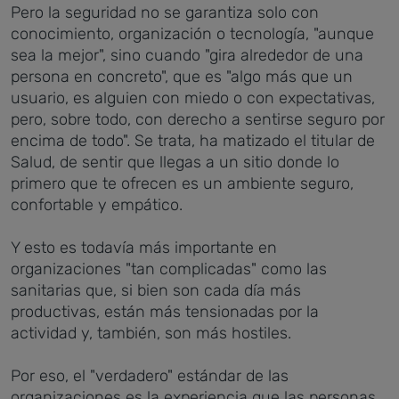
Pero la seguridad no se garantiza solo con
conocimiento, organización o tecnología, "aunque
sea la mejor", sino cuando "gira alrededor de una
persona en concreto", que es "algo más que un
usuario, es alguien con miedo o con expectativas,
pero, sobre todo, con derecho a sentirse seguro por
encima de todo". Se trata, ha matizado el titular de
Salud, de sentir que llegas a un sitio donde lo
primero que te ofrecen es un ambiente seguro,
confortable y empático.
Y esto es todavía más importante en
organizaciones "tan complicadas" como las
sanitarias que, si bien son cada día más
productivas, están más tensionadas por la
actividad y, también, son más hostiles.
Por eso, el "verdadero" estándar de las
organizaciones es la experiencia que las personas