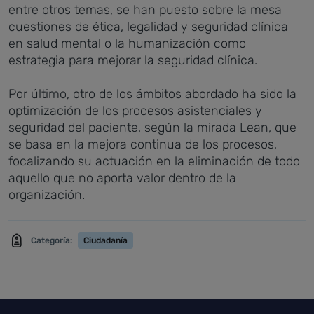
entre otros temas, se han puesto sobre la mesa
cuestiones de ética, legalidad y seguridad clínica
en salud mental o la humanización como
estrategia para mejorar la seguridad clínica.
Por último, otro de los ámbitos abordado ha sido la
optimización de los procesos asistenciales y
seguridad del paciente, según la mirada Lean, que
se basa en la mejora continua de los procesos,
focalizando su actuación en la eliminación de todo
aquello que no aporta valor dentro de la
organización.
Categoría:
Ciudadanía