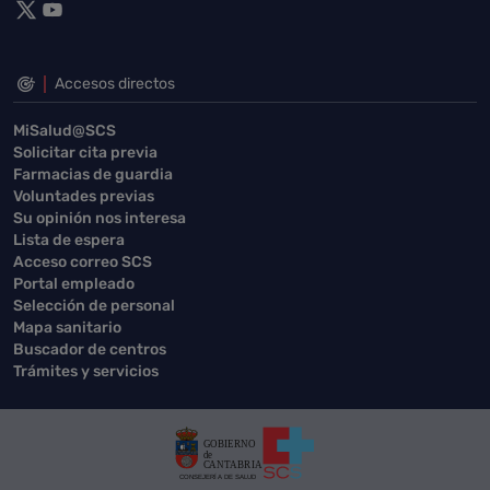
Accesos directos
MiSalud@SCS
Solicitar cita previa
Farmacias de guardia
Voluntades previas
Su opinión nos interesa
Lista de espera
Acceso correo SCS
Portal empleado
Selección de personal
Mapa sanitario
Buscador de centros
Trámites y servicios