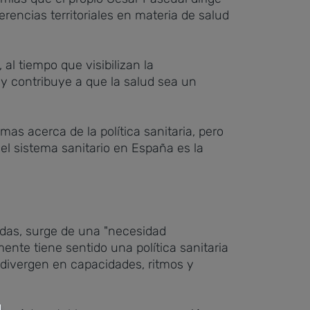
rencias territoriales en materia de salud
 tiempo que visibilizan la
 y contribuye a que la salud sea un
mas acerca de la política sanitaria, pero
 el sistema sanitario en España es la
adas, surge de una "necesidad
mente tiene sentido una política sanitaria
 divergen en capacidades, ritmos y