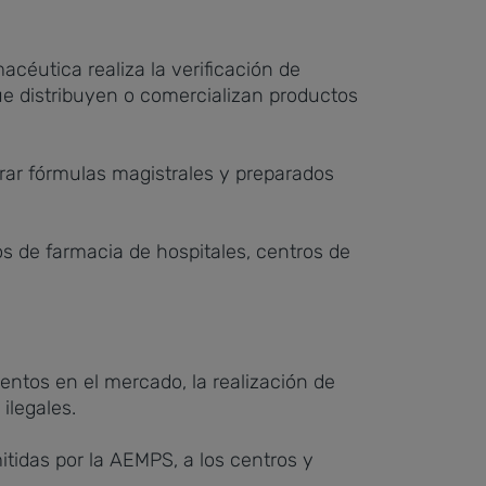
céutica realiza la verificación de
que distribuyen o comercializan productos
orar fórmulas magistrales y preparados
s de farmacia de hospitales, centros de
ntos en el mercado, la realización de
ilegales.
itidas por la AEMPS, a los centros y