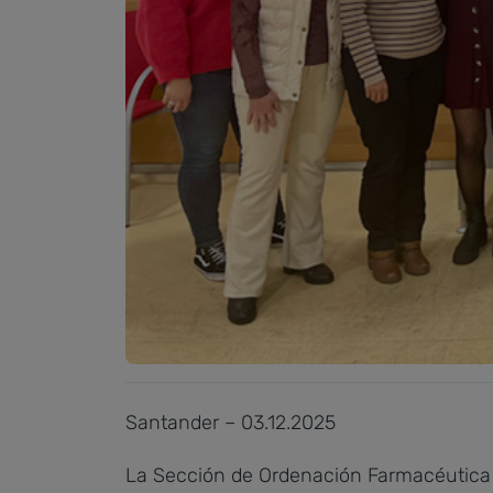
Santander – 03.12.2025
La Sección de Ordenación Farmacéutica 