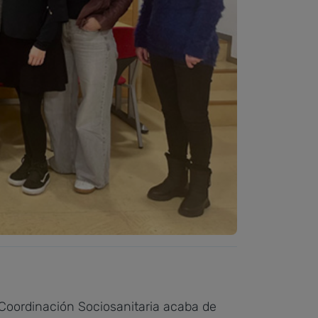
Coordinación Sociosanitaria acaba de