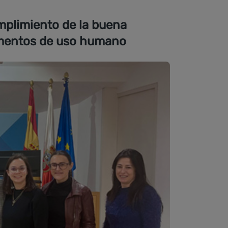
umplimiento de la buena
camentos de uso humano