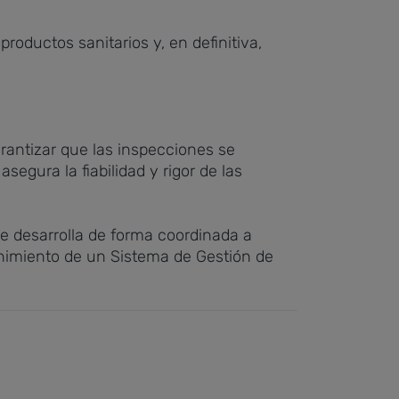
oductos sanitarios y, en definitiva,
rantizar que las inspecciones se
egura la fiabilidad y rigor de las
e desarrolla de forma coordinada a
enimiento de un Sistema de Gestión de