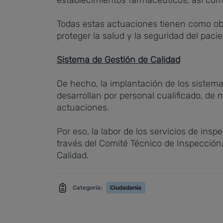
establecimientos farmacéuticos, así como
Todas estas actuaciones tienen como obje
proteger la salud y la seguridad del pacie
Sistema de Gestión de Calidad
De hecho, la implantación de los sistem
desarrollan por personal cualificado, de 
actuaciones.
Por eso, la labor de los servicios de i
través del Comité Técnico de Inspección
Calidad.
Categoría:
Ciudadanía