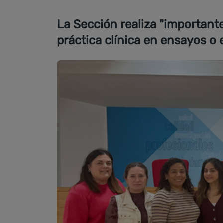
La Sección realiza "important
práctica clínica en ensayos 