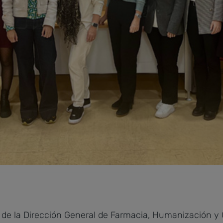
de la Dirección General de Farmacia, Humanización y 