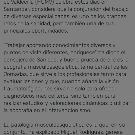
de Valdecilla (HUMV) celebra estos días en
Santander, considera que la conjunción del trabajo
de diversas especialidades, es uno de los grandes
retos de la sanidad, pero también una de sus
principales oportunidades.
"Trabajar aportando conocimientos diversos y
puntos de vista diferentes, enriquece" ha dicho el
consejero de Sanidad, y buena prueba de ello es la
ecografía musculoesquelética, tema central de las
Jornadas, que sirve a los profesionales tanto para
evaluar lesiones y que, cuando añade la visión
traumatológica, nos sirve no solo para ofrecer
diagnósticos más certeros, sino también para
realizar estudios y valoraciones dinámicas o utilizar
la ecografía en el intervencionismo.
La patología musculoesquelética es la que, en su
conjunto, ha explicado Miguel Rodríguez, genera