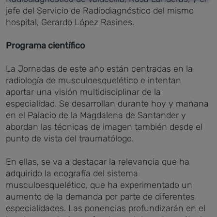
jefe del Servicio de Radiodiagnóstico del mismo
hospital, Gerardo López Rasines.
Programa científico
La Jornadas de este año están centradas en la
radiología de musculoesquelético e intentan
aportar una visión multidisciplinar de la
especialidad. Se desarrollan durante hoy y mañana
en el Palacio de la Magdalena de Santander y
abordan las técnicas de imagen también desde el
punto de vista del traumatólogo.
En ellas, se va a destacar la relevancia que ha
adquirido la ecografía del sistema
musculoesquelético, que ha experimentado un
aumento de la demanda por parte de diferentes
especialidades. Las ponencias profundizarán en el