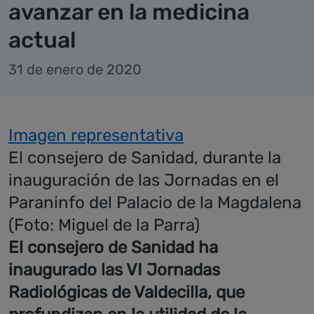
avanzar en la medicina
actual
31 de enero de 2020
Imagen representativa
El consejero de Sanidad, durante la
inauguración de las Jornadas en el
Paraninfo del Palacio de la Magdalena
(Foto: Miguel de la Parra)
El consejero de Sanidad ha
inaugurado las VI Jornadas
Radiológicas de Valdecilla, que