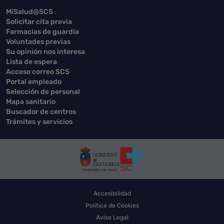
MiSalud@SCS
Solicitar cita previa
Farmacias de guardia
Voluntades previas
Su opinión nos interesa
Lista de espera
Acceso correo SCS
Portal empleado
Selección de personal
Mapa sanitario
Buscador de centros
Trámites y servicios
Accesibilidad
Política de Cookies
Aviso Legal