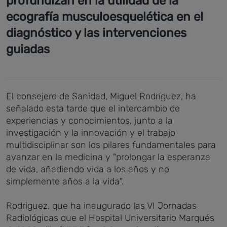
profundizan en la utilidad de la
ecografía musculoesquelética en el
diagnóstico y las intervenciones
guiadas
El consejero de Sanidad, Miguel Rodríguez, ha
señalado esta tarde que el intercambio de
experiencias y conocimientos, junto a la
investigación y la innovación y el trabajo
multidisciplinar son los pilares fundamentales para
avanzar en la medicina y "prolongar la esperanza
de vida, añadiendo vida a los años y no
simplemente años a la vida".
Rodriguez, que ha inaugurado las VI Jornadas
Radiológicas que el Hospital Universitario Marqués