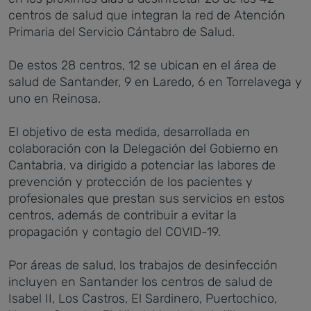
centros de salud que integran la red de Atención
Primaria del Servicio Cántabro de Salud.
De estos 28 centros, 12 se ubican en el área de
salud de Santander, 9 en Laredo, 6 en Torrelavega y
uno en Reinosa.
El objetivo de esta medida, desarrollada en
colaboración con la Delegación del Gobierno en
Cantabria, va dirigido a potenciar las labores de
prevención y protección de los pacientes y
profesionales que prestan sus servicios en estos
centros, además de contribuir a evitar la
propagación y contagio del COVID-19.
Por áreas de salud, los trabajos de desinfección
incluyen en Santander los centros de salud de
Isabel II, Los Castros, El Sardinero, Puertochico,