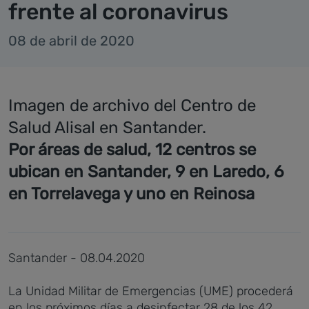
frente al coronavirus
08 de abril de 2020
Imagen de archivo del Centro de
Salud Alisal en Santander.
Por áreas de salud, 12 centros se
ubican en Santander, 9 en Laredo, 6
en Torrelavega y uno en Reinosa
Santander - 08.04.2020
La Unidad Militar de Emergencias (UME) procederá
en los próximos días a desinfectar 28 de los 42