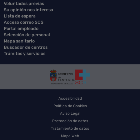
Voluntades previas
Su opinión nos interesa
Lista de espera
Acceso correo SCS
Portal empleado
Selección de personal
Mapa sanitario
Buscador de centros
Trámites y servicios
Accesibilidad
Política de Cookies
Aviso Legal
Protección de datos
Tratamiento de datos
Mapa Web