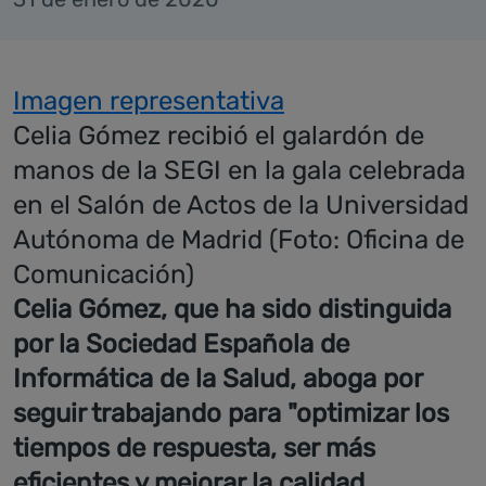
Imagen representativa
Celia Gómez recibió el galardón de
manos de la SEGI en la gala celebrada
en el Salón de Actos de la Universidad
Autónoma de Madrid (Foto: Oficina de
Comunicación)
Celia Gómez, que ha sido distinguida
por la Sociedad Española de
Informática de la Salud, aboga por
seguir trabajando para "optimizar los
tiempos de respuesta, ser más
eficientes y mejorar la calidad