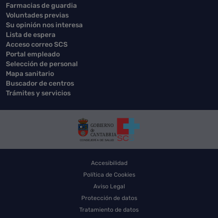
Farmacias de guardia
Voluntades previas
Su opinión nos interesa
Lista de espera
Acceso correo SCS
Portal empleado
Selección de personal
Mapa sanitario
Buscador de centros
Trámites y servicios
Accesibilidad
Política de Cookies
Aviso Legal
Protección de datos
Tratamiento de datos