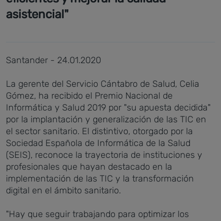
asistencial"
Santander - 24.01.2020
La gerente del Servicio Cántabro de Salud, Celia
Gómez, ha recibido el Premio Nacional de
Informática y Salud 2019 por "su apuesta decidida"
por la implantación y generalización de las TIC en
el sector sanitario. El distintivo, otorgado por la
Sociedad Española de Informática de la Salud
(SEIS), reconoce la trayectoria de instituciones y
profesionales que hayan destacado en la
implementación de las TIC y la transformación
digital en el ámbito sanitario.
"Hay que seguir trabajando para optimizar los