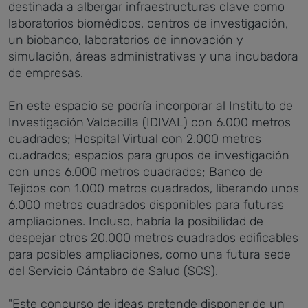
destinada a albergar infraestructuras clave como
laboratorios biomédicos, centros de investigación,
un biobanco, laboratorios de innovación y
simulación, áreas administrativas y una incubadora
de empresas.
En este espacio se podría incorporar al Instituto de
Investigación Valdecilla (IDIVAL) con 6.000 metros
cuadrados; Hospital Virtual con 2.000 metros
cuadrados; espacios para grupos de investigación
con unos 6.000 metros cuadrados; Banco de
Tejidos con 1.000 metros cuadrados, liberando unos
6.000 metros cuadrados disponibles para futuras
ampliaciones. Incluso, habría la posibilidad de
despejar otros 20.000 metros cuadrados edificables
para posibles ampliaciones, como una futura sede
del Servicio Cántabro de Salud (SCS).
"Este concurso de ideas pretende disponer de un