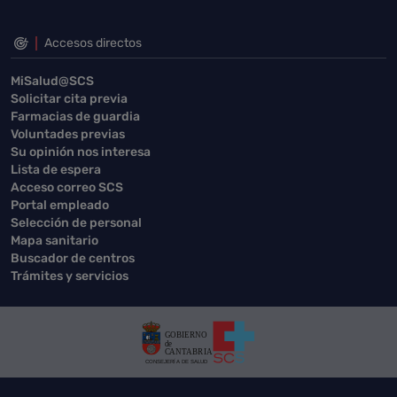
Accesos directos
MiSalud@SCS
Solicitar cita previa
Farmacias de guardia
Voluntades previas
Su opinión nos interesa
Lista de espera
Acceso correo SCS
Portal empleado
Selección de personal
Mapa sanitario
Buscador de centros
Trámites y servicios