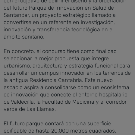
con el objetivo de definir el diseño y la ordenación
del futuro Parque de Innovación en Salud de
Santander, un proyecto estratégico llamado a
convertirse en un referente en investigación,
innovación y transferencia tecnológica en el
ámbito sanitario
.
En concreto, el concurso tiene como finalidad
seleccionar la mejor propuesta que integre
urbanismo, arquitectura y estrategia funcional para
desarrollar un campus innovador en los terrenos de
la antigua Residencia Cantabria. Este nuevo
espacio aspira a consolidarse como un ecosistema
de innovación que conecte el entorno hospitalario
de Valdecilla, la Facultad de Medicina y el corredor
verde de Las Llamas.
El futuro parque contará con una superficie
edificable de hasta 20.000 metros cuadrados,