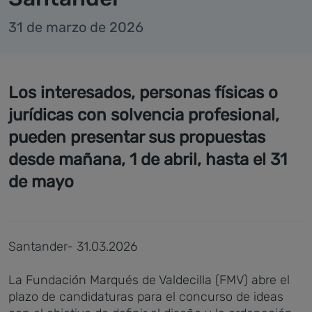
31 de marzo de 2026
Los interesados, personas físicas o
jurídicas con solvencia profesional,
pueden presentar sus propuestas
desde mañana, 1 de abril, hasta el 31
de mayo
Santander- 31.03.2026
La Fundación Marqués de Valdecilla (FMV) abre el
plazo de candidaturas para el concurso de ideas