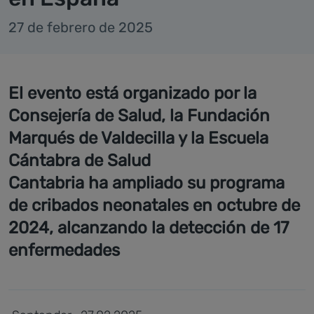
27 de febrero de 2025
El evento está organizado por la
Consejería de Salud, la Fundación
Marqués de Valdecilla y la Escuela
Cántabra de Salud
Cantabria ha ampliado su programa
de cribados neonatales en octubre de
2024, alcanzando la detección de 17
enfermedades