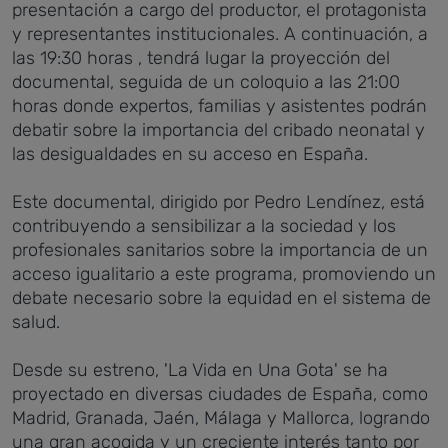
presentación a cargo del productor, el protagonista
y representantes institucionales. A continuación, a
las 19:30 horas , tendrá lugar la proyección del
documental, seguida de un coloquio a las 21:00
horas donde expertos, familias y asistentes podrán
debatir sobre la importancia del cribado neonatal y
las desigualdades en su acceso en España.
Este documental, dirigido por Pedro Lendínez, está
contribuyendo a sensibilizar a la sociedad y los
profesionales sanitarios sobre la importancia de un
acceso igualitario a este programa, promoviendo un
debate necesario sobre la equidad en el sistema de
salud.
Desde su estreno, 'La Vida en Una Gota' se ha
proyectado en diversas ciudades de España, como
Madrid, Granada, Jaén, Málaga y Mallorca, logrando
una gran acogida y un creciente interés tanto por