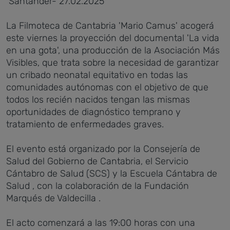
Santander- 27.02.2025
La Filmoteca de Cantabria 'Mario Camus' acogerá
este viernes la proyección del documental 'La vida
en una gota', una producción de la Asociación Más
Visibles, que trata sobre la necesidad de garantizar
un cribado neonatal equitativo en todas las
comunidades autónomas con el objetivo de que
todos los recién nacidos tengan las mismas
oportunidades de diagnóstico temprano y
tratamiento de enfermedades graves.
El evento está organizado por la Consejería de
Salud del Gobierno de Cantabria, el Servicio
Cántabro de Salud (SCS) y la Escuela Cántabra de
Salud , con la colaboración de la Fundación
Marqués de Valdecilla .
El acto comenzará a las 19:00 horas con una