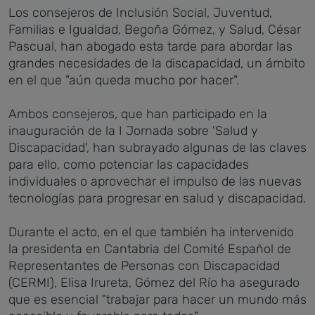
Los consejeros de Inclusión Social, Juventud,
Familias e Igualdad, Begoña Gómez, y Salud, César
Pascual, han abogado esta tarde para abordar las
grandes necesidades de la discapacidad, un ámbito
en el que "aún queda mucho por hacer".
Ambos consejeros, que han participado en la
inauguración de la I Jornada sobre 'Salud y
Discapacidad', han subrayado algunas de las claves
para ello, como potenciar las capacidades
individuales o aprovechar el impulso de las nuevas
tecnologías para progresar en salud y discapacidad.
Durante el acto, en el que también ha intervenido
la presidenta en Cantabria del Comité Español de
Representantes de Personas con Discapacidad
(CERMI), Elisa Irureta, Gómez del Río ha asegurado
que es esencial "trabajar para hacer un mundo más