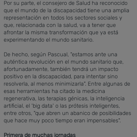
Por su parte, el consejero de Salud ha reconocido
que el mundo de la discapacidad tiene una amplia
representación en todos los sectores sociales y
que, relacionada con la salud, va a tener que
afrontar la misma transformación que ya está
experimentando el mundo sanitario.
De hecho, según Pascual, "estamos ante una
auténtica revolución en el mundo sanitario que,
afortunadamente, también tendrá un impacto
positivo en la discapacidad, para intentar sino
resolverla, al menos minimizarla". Entre algunas de
esas herramientas ha citado la medicina
regenerativa, las terapias génicas, la inteligencia
artificial, el 'big data' o las prótesis inteligentes,
entre otros, "que abren un abanico de posibilidades
que hace muy poco tiempo eran impensables".
Primera de muchas jornadas