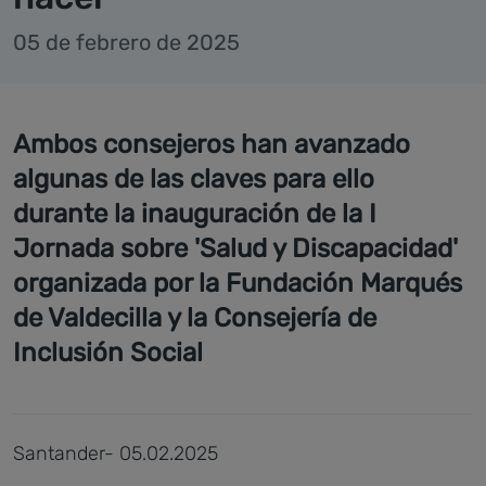
05 de febrero de 2025
Ambos consejeros han avanzado
algunas de las claves para ello
durante la inauguración de la I
Jornada sobre 'Salud y Discapacidad'
organizada por la Fundación Marqués
de Valdecilla y la Consejería de
Inclusión Social
Santander- 05.02.2025