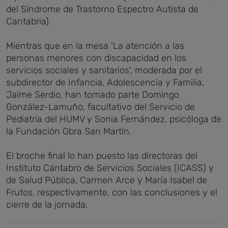
del Síndrome de Trastorno Espectro Autista de
Cantabria).
Mientras que en la mesa 'La atención a las
personas menores con discapacidad en los
servicios sociales y sanitarios', moderada por el
subdirector de Infancia, Adolescencia y Familia,
Jaime Serdio, han tomado parte Domingo
González-Lamuño, facultativo del Servicio de
Pediatría del HUMV y Sonia Fernández, psicóloga de
la Fundación Obra San Martín.
El broche final lo han puesto las directoras del
Instituto Cántabro de Servicios Sociales (ICASS) y
de Salud Pública, Carmen Arce y María Isabel de
Frutos, respectivamente, con las conclusiones y el
cierre de la jornada.