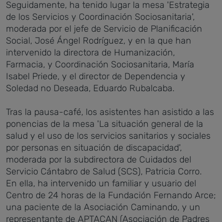
Seguidamente, ha tenido lugar la mesa 'Estrategia
de los Servicios y Coordinación Sociosanitaria',
moderada por el jefe de Servicio de Planificación
Social, José Ángel Rodríguez, y en la que han
intervenido la directora de Humanización,
Farmacia, y Coordinación Sociosanitaria, María
Isabel Priede, y el director de Dependencia y
Soledad no Deseada, Eduardo Rubalcaba.
Tras la pausa-café, los asistentes han asistido a las
ponencias de la mesa 'La situación general de la
salud y el uso de los servicios sanitarios y sociales
por personas en situación de discapacidad',
moderada por la subdirectora de Cuidados del
Servicio Cántabro de Salud (SCS), Patricia Corro.
En ella, ha intervenido un familiar y usuario del
Centro de 24 horas de la Fundación Fernando Arce;
una paciente de la Asociación Caminando, y un
representante de APTACAN (Asociación de Padres