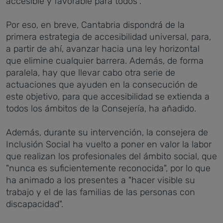
accesible y favorable para todos".
Por eso, en breve, Cantabria dispondrá de la
primera estrategia de accesibilidad universal, para,
a partir de ahí, avanzar hacia una ley horizontal
que elimine cualquier barrera. Además, de forma
paralela, hay que llevar cabo otra serie de
actuaciones que ayuden en la consecución de
este objetivo, para que accesibilidad se extienda a
todos los ámbitos de la Consejería, ha añadido.
Además, durante su intervención, la consejera de
Inclusión Social ha vuelto a poner en valor la labor
que realizan los profesionales del ámbito social, que
"nunca es suficientemente reconocida", por lo que
ha animado a los presentes a "hacer visible su
trabajo y el de las familias de las personas con
discapacidad".