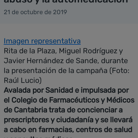
21 de octubre de 2019
Imagen representativa
Rita de la Plaza, Miguel Rodríguez y
Javier Hernández de Sande, durante
la presentación de la campaña (Foto:
Raúl Lucio)
Avalada por Sanidad e impulsada por
el Colegio de Farmacéuticos y Médicos
de Cantabria trata de concienciar a
prescriptores y ciudadanía y se llevará
a cabo en farmacias, centros de salud