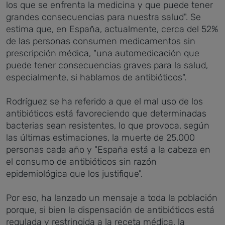
los que se enfrenta la medicina y que puede tener
grandes consecuencias para nuestra salud". Se
estima que, en España, actualmente, cerca del 52%
de las personas consumen medicamentos sin
prescripción médica, "una automedicación que
puede tener consecuencias graves para la salud,
especialmente, si hablamos de antibióticos".
Rodríguez se ha referido a que el mal uso de los
antibióticos está favoreciendo que determinadas
bacterias sean resistentes, lo que provoca, según
las últimas estimaciones, la muerte de 25.000
personas cada año y "España está a la cabeza en
el consumo de antibióticos sin razón
epidemiológica que los justifique".
Por eso, ha lanzado un mensaje a toda la población
porque, si bien la dispensación de antibióticos está
regulada y restringida a la receta médica, la