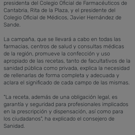
presidenta del Colegio Oficial de Farmacéuticos de
Cantabria, Rita de la Plaza, y el presidente del
Colegio Oficial de Médicos, Javier Hernández de
Sande.
La campaña, que se llevará a cabo en todas las
farmacias, centros de salud y consultas médicas
de la región, promueve la confección y uso
apropiado de las recetas, tanto de facultativos de la
sanidad pública como privada, explica la necesidad
de rellenarlas de forma completa y adecuada y
aclara el significado de cada campo de las mismas.
"La receta, además de una obligación legal, es
garantía y seguridad para profesionales implicados
en la prescripción y dispensación, así como para
los ciudadanos", ha explicado el consejero de
Sanidad.