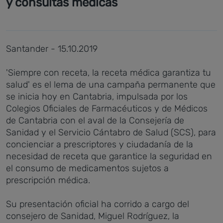
y consultas médicas
Santander - 15.10.2019
'Siempre con receta, la receta médica garantiza tu
salud' es el lema de una campaña permanente que
se inicia hoy en Cantabria, impulsada por los
Colegios Oficiales de Farmacéuticos y de Médicos
de Cantabria con el aval de la Consejería de
Sanidad y el Servicio Cántabro de Salud (SCS), para
concienciar a prescriptores y ciudadanía de la
necesidad de receta que garantice la seguridad en
el consumo de medicamentos sujetos a
prescripción médica.
Su presentación oficial ha corrido a cargo del
consejero de Sanidad, Miguel Rodríguez, la