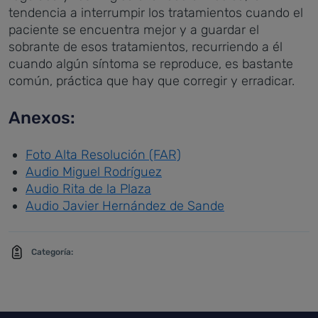
tendencia a interrumpir los tratamientos cuando el
paciente se encuentra mejor y a guardar el
sobrante de esos tratamientos, recurriendo a él
cuando algún síntoma se reproduce, es bastante
común, práctica que hay que corregir y erradicar.
Anexos:
Foto Alta Resolución (FAR)
Audio Miguel Rodríguez
Audio Rita de la Plaza
Audio Javier Hernández de Sande
Categoría: