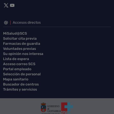
Accesos directos
MiSalud@SCS
Solicitar cita previa
Farmacias de guardia
Voluntades previas
Su opinión nos interesa
Lista de espera
Acceso correo SCS
Portal empleado
Selección de personal
Mapa sanitario
Buscador de centros
Trámites y servicios