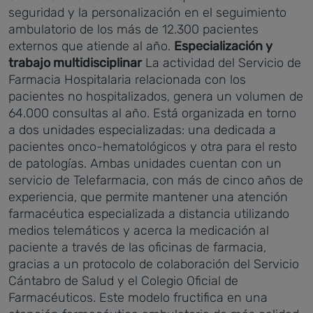
seguridad y la personalización en el seguimiento
ambulatorio de los más de 12.300 pacientes
externos que atiende al año.
Especialización y
trabajo multidisciplinar
La actividad del Servicio de
Farmacia Hospitalaria relacionada con los
pacientes no hospitalizados, genera un volumen de
64.000 consultas al año. Está organizada en torno
a dos unidades especializadas: una dedicada a
pacientes onco-hematológicos y otra para el resto
de patologías.
Ambas unidades cuentan con un
servicio de Telefarmacia, con más de cinco años de
experiencia, que permite mantener una atención
farmacéutica especializada a distancia utilizando
medios telemáticos y acerca la medicación al
paciente a través de las oficinas de farmacia,
gracias a un protocolo de colaboración del Servicio
Cántabro de Salud y el Colegio Oficial de
Farmacéuticos.
Este modelo fructifica en una