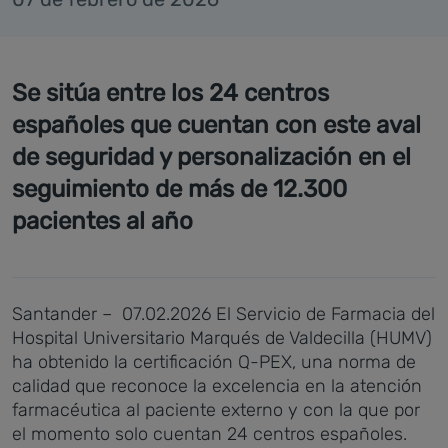
Se sitúa entre los 24 centros
españoles que cuentan con este aval
de seguridad y personalización en el
seguimiento de más de 12.300
pacientes al año
Santander – 07.02.2026
El Servicio de Farmacia del
Hospital Universitario Marqués de Valdecilla (HUMV)
ha obtenido la certificación Q-PEX, una norma de
calidad que reconoce la excelencia en la atención
farmacéutica al paciente externo y con la que por
el momento solo cuentan 24 centros españoles.