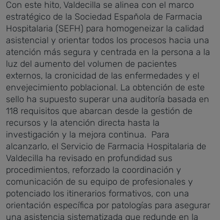
Con este hito, Valdecilla se alinea con el marco
estratégico de la Sociedad Española de Farmacia
Hospitalaria (SEFH) para homogeneizar la calidad
asistencial y orientar todos los procesos hacia una
atención más segura y centrada en la persona a la
luz del aumento del volumen de pacientes
externos, la cronicidad de las enfermedades y el
envejecimiento poblacional.
La obtención de este
sello ha supuesto superar una auditoría basada en
118 requisitos que abarcan desde la gestión de
recursos y la atención directa hasta la
investigación y la mejora continua.
Para
alcanzarlo, el Servicio de Farmacia Hospitalaria de
Valdecilla ha revisado en profundidad sus
procedimientos, reforzado la coordinación y
comunicación de su equipo de profesionales y
potenciado los itinerarios formativos, con una
orientación específica por patologías para asegurar
una asistencia sistematizada que redunde en la