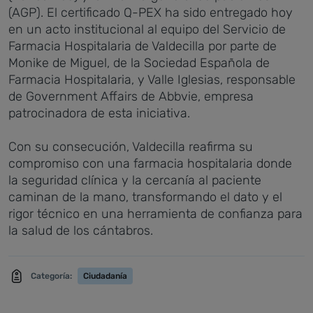
(AGP).
El certificado Q-PEX ha sido entregado hoy
en un acto institucional al equipo del Servicio de
Farmacia Hospitalaria de Valdecilla por parte de
Monike de Miguel, de la Sociedad Española de
Farmacia Hospitalaria, y Valle Iglesias, responsable
de Government Affairs de Abbvie, empresa
patrocinadora de esta iniciativa.
Con su consecución, Valdecilla reafirma su
compromiso con una farmacia hospitalaria donde
la seguridad clínica y la cercanía al paciente
caminan de la mano, transformando el dato y el
rigor técnico en una herramienta de confianza para
la salud de los cántabros.
Categoría:
Ciudadanía