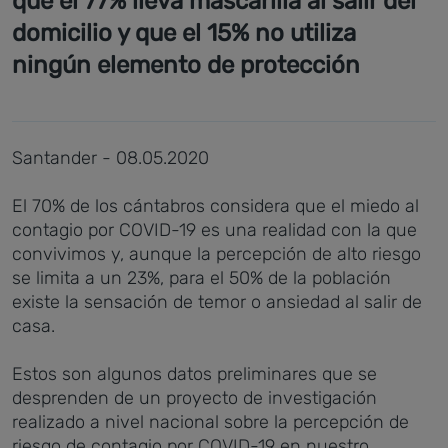
que el 77% lleva mascarilla al salir del
domicilio y que el 15% no utiliza
ningún elemento de protección
Santander - 08.05.2020
El 70% de los cántabros considera que el miedo al
contagio por COVID-19 es una realidad con la que
convivimos y, aunque la percepción de alto riesgo
se limita a un 23%, para el 50% de la población
existe la sensación de temor o ansiedad al salir de
casa.
Estos son algunos datos preliminares que se
desprenden de un proyecto de investigación
realizado a nivel nacional sobre la percepción de
riesgo de contagio por COVID-19 en nuestro