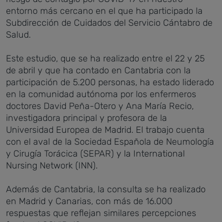
entorno más cercano en el que ha participado la
Subdirección de Cuidados del Servicio Cántabro de
Salud.
Este estudio, que se ha realizado entre el 22 y 25
de abril y que ha contado en Cantabria con la
participación de 5.200 personas, ha estado liderado
en la comunidad autónoma por los enfermeros
doctores David Peña-Otero y Ana María Recio,
investigadora principal y profesora de la
Universidad Europea de Madrid. El trabajo cuenta
con el aval de la Sociedad Española de Neumología
y Cirugía Torácica (SEPAR) y la International
Nursing Network (INN).
Además de Cantabria, la consulta se ha realizado
en Madrid y Canarias, con más de 16.000
respuestas que reflejan similares percepciones