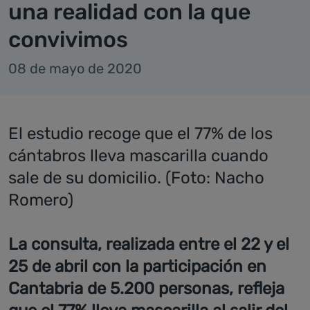
una realidad con la que
convivimos
08 de mayo de 2020
El estudio recoge que el 77% de los
cántabros lleva mascarilla cuando
sale de su domicilio. (Foto: Nacho
Romero)
La consulta, realizada entre el 22 y el
25 de abril con la participación en
Cantabria de 5.200 personas, refleja