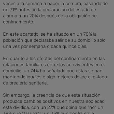
veces a la semana a hacer la compra, pasando de
un 71% antes de la declaración del estado de
alarma a un 20% después de la obligación de
confinamiento.
En este apartado, se ha situado en un 70% la
población que declaraba salir de su domicilio solo
una vez por semana o cada quince días.
En cuanto a los efectos del confinamiento en las
relaciones familiares entre los convivientes en el
domicilio, un 74% ha señalado que estas se han
mantenido iguales o algo mejores desde el estado
de prealerta sanitaria.
Sin embargo, la creencia de que esta situación
produzca cambios positivos en nuestra sociedad
está dividida, con un 27% que opina que "no", un
38% que "tal vez" y un 35% que confía en la