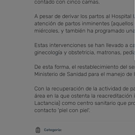
contado con cinco camas.
A pesar de derivar los partos al Hospital
atención de partos inminentes (aquellos 
miércoles, y también ha programado una
Estas intervenciones se han llevado a c
ginecología y obstetricia, matronas, pedi
De esta forma, el restablecimiento del se
Ministerio de Sanidad para el manejo de 
Con la recuperación de la actividad de p
área en la que ostenta la reacreditación 
Lactancia) como centro sanitario que pr
contacto 'piel con piel'.
Categoría: