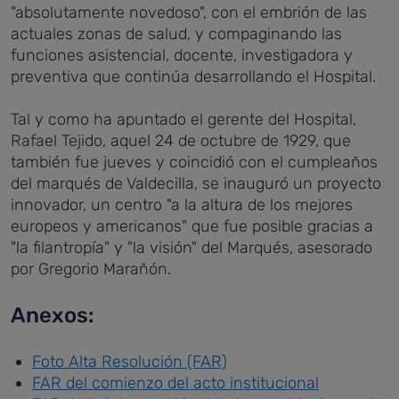
"absolutamente novedoso", con el embrión de las
actuales zonas de salud, y compaginando las
funciones asistencial, docente, investigadora y
preventiva que continúa desarrollando el Hospital.
Tal y como ha apuntado el gerente del Hospital,
Rafael Tejido, aquel 24 de octubre de 1929, que
también fue jueves y coincidió con el cumpleaños
del marqués de Valdecilla, se inauguró un proyecto
innovador, un centro "a la altura de los mejores
europeos y americanos" que fue posible gracias a
"la filantropía" y "la visión" del Marqués, asesorado
por Gregorio Marañón.
Anexos:
Foto Alta Resolución (FAR)
FAR del comienzo del acto institucional