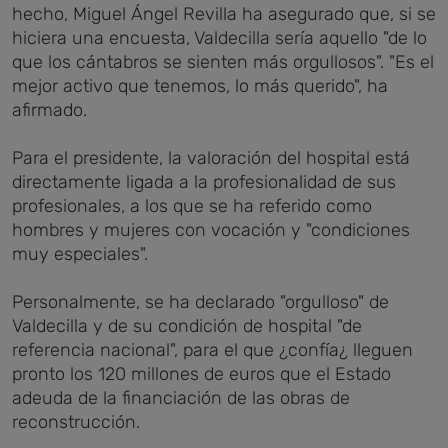
hecho, Miguel Ángel Revilla ha asegurado que, si se
hiciera una encuesta, Valdecilla sería aquello "de lo
que los cántabros se sienten más orgullosos". "Es el
mejor activo que tenemos, lo más querido", ha
afirmado.
Para el presidente, la valoración del hospital está
directamente ligada a la profesionalidad de sus
profesionales, a los que se ha referido como
hombres y mujeres con vocación y "condiciones
muy especiales".
Personalmente, se ha declarado "orgulloso" de
Valdecilla y de su condición de hospital "de
referencia nacional", para el que ¿confía¿ lleguen
pronto los 120 millones de euros que el Estado
adeuda de la financiación de las obras de
reconstrucción.