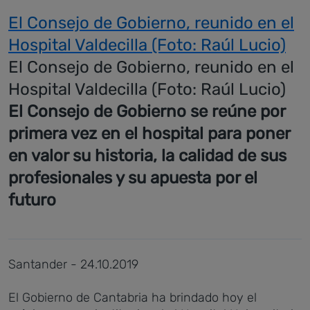
El Consejo de Gobierno, reunido en el
Hospital Valdecilla (Foto: Raúl Lucio)
El Consejo de Gobierno, reunido en el
Hospital Valdecilla (Foto: Raúl Lucio)
El Consejo de Gobierno se reúne por
primera vez en el hospital para poner
en valor su historia, la calidad de sus
profesionales y su apuesta por el
futuro
Santander - 24.10.2019
El Gobierno de Cantabria ha brindado hoy el