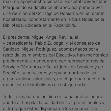
máximo apoyo institucional al Hospital Universitario
Marqués de Valdecilla celebrando por primera vez
una reunión del Consejo de Gobierno en el recinto
hospitalario, concretamente en la Sala Noble de la
Biblioteca, ubicada en el Pabellón 16.
El presidente, Miguel Ángel Revilla; el
vicepresidente, Pablo Zuloaga, y el consejero de
Sanidad, Miguel Rodríguez, acompañados por el
resto de los miembros del Ejecutivo, han mantenido
previamente un encuentro con representantes del
Servicio Cántabro de Salud, jefes de Servicio y de
Sección, supervisores y representantes de las
organizaciones sindicales, en el que han puesto de
manifiesto el simbolismo de esta jornada.
Todos ellos han coincidido en señalar el valor que
aporta al hospital la calidad de sus profesionales y
el trato que éstos dispensan a los usuarios. De