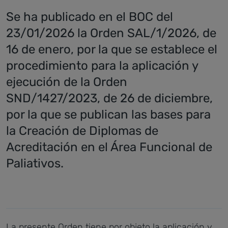
Se ha publicado en el BOC del
23/01/2026 la Orden SAL/1/2026, de
16 de enero, por la que se establece el
procedimiento para la aplicación y
ejecución de la Orden
SND/1427/2023, de 26 de diciembre,
por la que se publican las bases para
la Creación de Diplomas de
Acreditación en el Área Funcional de
Paliativos.
La presente Orden tiene por objeto la aplicación y