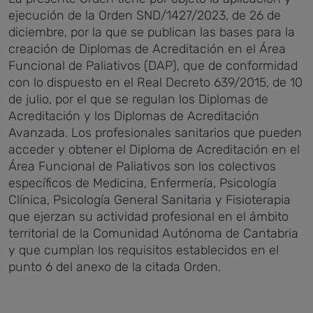
ejecución de la Orden SND/1427/2023, de 26 de
diciembre, por la que se publican las bases para la
creación de Diplomas de Acreditación en el Área
Funcional de Paliativos (DAP), que de conformidad
con lo dispuesto en el Real Decreto 639/2015, de 10
de julio, por el que se regulan los Diplomas de
Acreditación y los Diplomas de Acreditación
Avanzada. Los profesionales sanitarios que pueden
acceder y obtener el Diploma de Acreditación en el
Área Funcional de Paliativos son los colectivos
específicos de Medicina, Enfermería, Psicología
Clínica, Psicología General Sanitaria y Fisioterapia
que ejerzan su actividad profesional en el ámbito
territorial de la Comunidad Autónoma de Cantabria
y que cumplan los requisitos establecidos en el
punto 6 del anexo de la citada Orden.