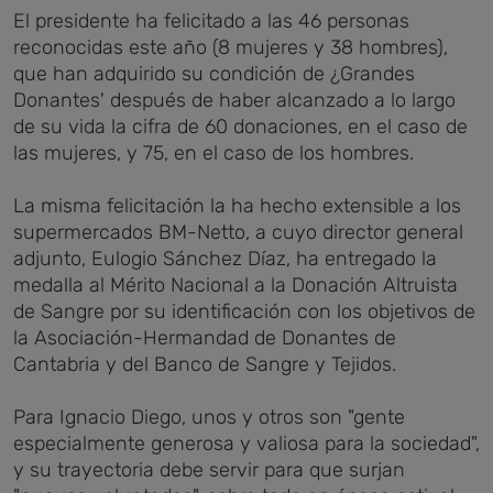
El presidente ha felicitado a las 46 personas
reconocidas este año (8 mujeres y 38 hombres),
que han adquirido su condición de ¿Grandes
Donantes' después de haber alcanzado a lo largo
de su vida la cifra de 60 donaciones, en el caso de
las mujeres, y 75, en el caso de los hombres.
La misma felicitación la ha hecho extensible a los
supermercados BM-Netto, a cuyo director general
adjunto, Eulogio Sánchez Díaz, ha entregado la
medalla al Mérito Nacional a la Donación Altruista
de Sangre por su identificación con los objetivos de
la Asociación-Hermandad de Donantes de
Cantabria y del Banco de Sangre y Tejidos.
Para Ignacio Diego, unos y otros son "gente
especialmente generosa y valiosa para la sociedad",
y su trayectoria debe servir para que surjan