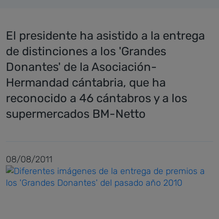
El presidente ha asistido a la entrega
de distinciones a los 'Grandes
Donantes' de la Asociación-
Hermandad cántabria, que ha
reconocido a 46 cántabros y a los
supermercados BM-Netto
08/08/2011