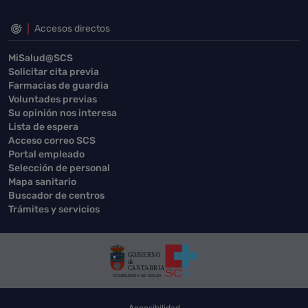
Accesos directos
MiSalud@SCS
Solicitar cita previa
Farmacias de guardia
Voluntades previas
Su opinión nos interesa
Lista de espera
Acceso correo SCS
Portal empleado
Selección de personal
Mapa sanitario
Buscador de centros
Trámites y servicios