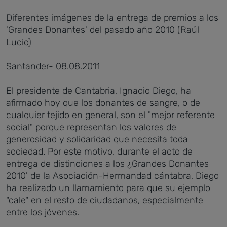
Diferentes imágenes de la entrega de premios a los
'Grandes Donantes' del pasado año 2010 (Raúl
Lucio)
Santander- 08.08.2011
El presidente de Cantabria, Ignacio Diego, ha
afirmado hoy que los donantes de sangre, o de
cualquier tejido en general, son el "mejor referente
social" porque representan los valores de
generosidad y solidaridad que necesita toda
sociedad. Por este motivo, durante el acto de
entrega de distinciones a los ¿Grandes Donantes
2010' de la Asociación-Hermandad cántabra, Diego
ha realizado un llamamiento para que su ejemplo
"cale" en el resto de ciudadanos, especialmente
entre los jóvenes.