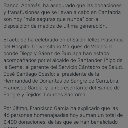
Banco. Además, ha asegurado que las donaciones
y transfusiones que se llevan a cabo en Cantabria
son hoy "más seguras que nunca" por la
disposición de medios de última generación.
El acto se ha celebrado en el Salón Téllez Plasencia
del Hospital Universitario Marqués de Valdecilla,
donde Diego y Sáenz de Buruaga han estado
acompañados por el alcalde de Santander, Íñigo de
la Serna; el gerente del Servicio Cántabro de Salud,
José Santiago Cossío; el presidente de la
Hermandad de Donantes de Sangre de Cantabria,
Francisco García, y la representante del Banco de
Sangre y Tejidos, Lourdes Sanroma.
Por último, Francisco García ha explicado que las
46 personas homenajeadas hoy suman un total de
3.400 donaciones, de las que se han beneficiado