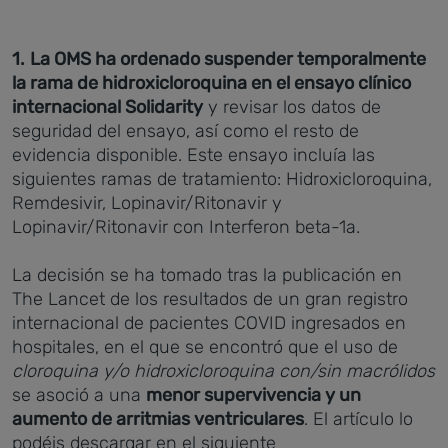
1.
La OMS ha ordenado suspender temporalmente
la rama de hidroxicloroquina en el ensayo clínico
internacional Solidarity
y revisar los datos de
seguridad del ensayo, así como el resto de
evidencia disponible. Este ensayo incluía las
siguientes ramas de tratamiento: Hidroxicloroquina,
Remdesivir, Lopinavir/Ritonavir y
Lopinavir/Ritonavir con Interferon beta-1a.
La decisión se ha tomado tras la publicación en
The Lancet de los resultados de un gran registro
internacional de pacientes COVID ingresados en
hospitales, en el que se encontró que el uso de
cloroquina y/o hidroxicloroquina con/sin macrólidos
se asoció a una
menor supervivencia y un
aumento de arritmias ventriculares
. El artículo lo
podéis descargar en el siguiente