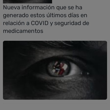
Nueva información que se ha
generado estos últimos días en
relación a COVID y seguridad de
medicamentos