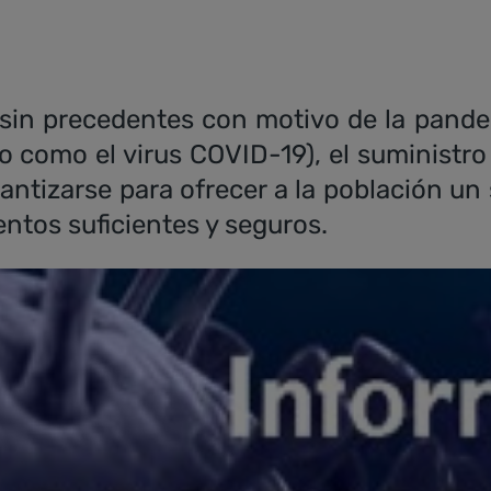
 sin precedentes con motivo de la pand
 como el virus COVID-19), el suministro
rantizarse para ofrecer a la población un
ntos suficientes y seguros.