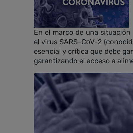
En el marco de una situación
el virus SARS-CoV-2 (conocido
esencial y crítica que debe ga
garantizando el acceso a alime