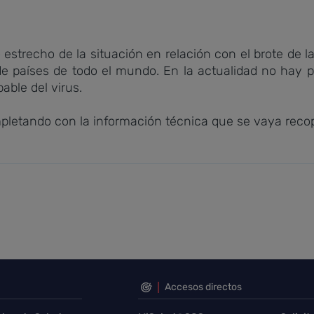
estrecho de la situación en relación con el brote de l
 países de todo el mundo. En la actualidad no hay 
able del virus.
pletando con la información técnica que se vaya recopi
Accesos directos