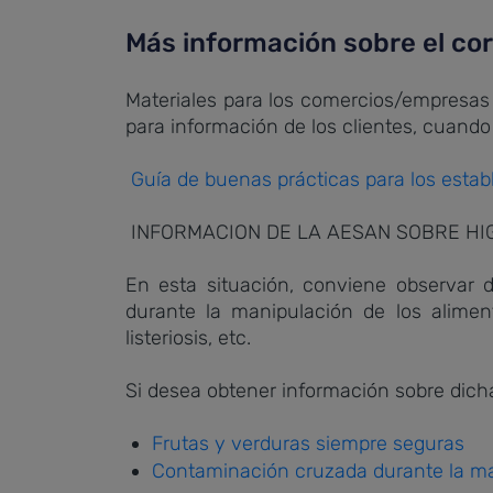
Más información sobre el co
Materiales para los comercios/empresas
para información de los clientes, cuando
Guía de buenas prácticas para los estab
INFORMACION DE LA AESAN SOBRE HIG
En esta situación, conviene observar 
durante la manipulación de los alimen
listeriosis, etc.
Si desea obtener información sobre dich
Frutas y verduras siempre seguras
Contaminación cruzada durante la ma