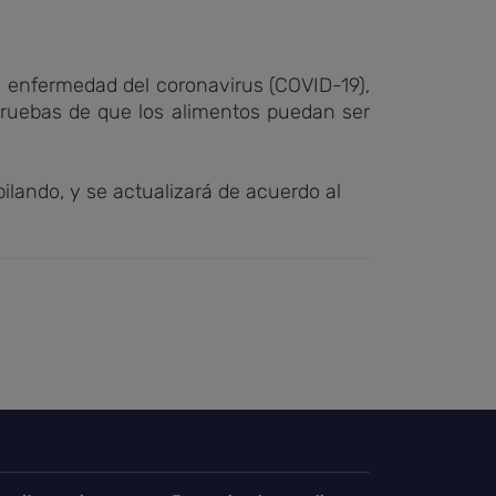
a enfermedad del coronavirus (COVID-19),
pruebas de que los alimentos puedan ser
lando, y se actualizará de acuerdo al