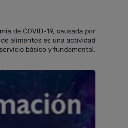
emia de COVID-19, causada por
 de alimentos es una actividad
 servicio básico y fundamental,