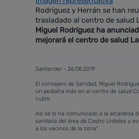
Imagen representativa
Rodríguez y Herrán se han reu
trasladado al centro de salud L
Miguel Rodríguez ha anunciado
mejorará el centro de salud La 
Santander - 26.08.2019
El consejero de Sanidad, Miguel Rodrígu
un pediatra más en el centro de salud Cot
cubrir.
Así se lo ha comunicado a la alcaldesa de
sanitaria del área de Castro Urdiales y 
a los vecinos de la zona".