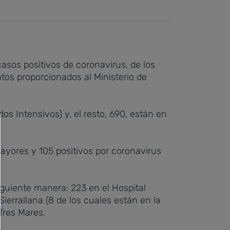
 casos positivos de coronavirus, de los
tos proporcionados al Ministerio de
s Intensivos) y, el resto, 690, están en
ayores y 105 positivos por coronavirus
iguiente manera: 223 en el Hospital
Sierrallana (8 de los cuales están en la
Tres Mares.