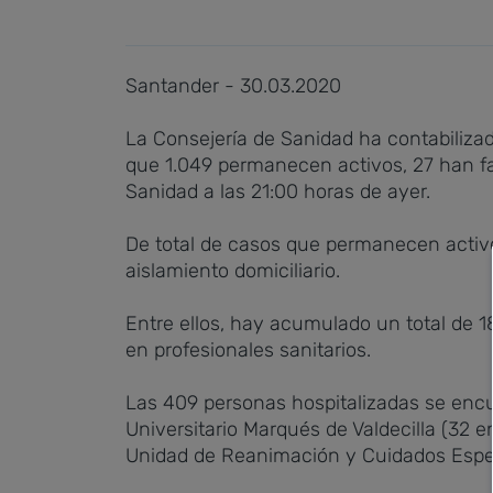
Santander - 30.03.2020
La Consejería de Sanidad ha contabilizado 
que 1.049 permanecen activos, 27 han fa
Sanidad a las 21:00 horas de ayer.
De total de casos que permanecen activos
aislamiento domiciliario.
Entre ellos, hay acumulado un total de 
en profesionales sanitarios.
Las 409 personas hospitalizadas se encue
Universitario Marqués de Valdecilla (32 e
Unidad de Reanimación y Cuidados Especia