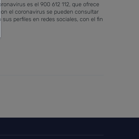
ronavirus es el 900 612 112, que ofrece
 con el coronavirus se pueden consultar
sus perfiles en redes sociales, con el fin