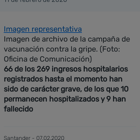
Imagen representativa
Imagen de archivo de la campaña de
vacunación contra la gripe. (Foto:
Oficina de Comunicación)
66 de los 269 ingresos hospitalarios
registrados hasta el momento han
sido de carácter grave, de los que 10
permanecen hospitalizados y 9 han
fallecido
Santander - 07.02.2020