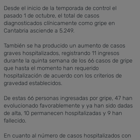
Desde el inicio de la temporada de control el
pasado 1 de octubre, el total de casos
diagnosticados clínicamente como gripe en
Cantabria asciende a 5.249.
También se ha producido un aumento de casos
graves hospitalizados, registrando 11 ingresos
durante la quinta semana de los 66 casos de gripe
que hasta el momento han requerido
hospitalización de acuerdo con los criterios de
gravedad establecidos.
De estas 66 personas ingresadas por gripe, 47 han
evolucionado favorablemente y ya han sido dadas
de alta, 10 permanecen hospitalizadas y 9 han
fallecido.
En cuanto al número de casos hospitalizados con