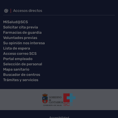
Accesos directos
MiSalud@SCS
Solicitar cita previa
Farmacias de guardia
Voluntades previas
Su opinión nos interesa
Lista de espera
Acceso correo SCS
Portal empleado
Selección de personal
Mapa sanitario
Buscador de centros
Trámites y servicios
Accesibilidad