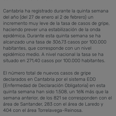
Cantabria ha registrado durante la quinta semana
del año (del 27 de enero al 2 de febrero) un
incremento muy leve de la tasa de casos de gripe,
haciendo prever una estabilización de la onda
epidémica. Durante esta quinta semana se ha
alcanzado una tasa de 306,73 casos por 100.000
habitantes, que corresponde con un nivel
epidémico medio. A nivel nacional la tasa se ha
situado en 271,40 casos por 100.000 habitantes.
El número total de nuevos casos de gripe
declarados en Cantabria por el sistema EDO
(Enfermedad de Declaración Obligatoria) en esta
quinta semana han sido 1.508, un 16% más que la
semana anterior, de los 821 se corresponden con el
área de Santander, 283 con el área de Laredo y
404 con el área Torrelavega-Reinosa.