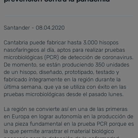
Santander - 08.04.2020
Cantabria puede fabricar hasta 3.000 hisopos
nasofaríngeos al día, aptos para realizar pruebas
microbiológicas (PCR) de detección de coronavirus.
De momento, se están produciendo 350 unidades
de un hisopo, diseñado, prototipado, testado y
fabricado íntegramente en la región durante la
última semana, que ya se utiliza con éxito en las
pruebas microbiológicas desde el pasado lunes.
La región se convierte así en una de las primeras
en Europa en lograr autonomía en la producción de
una pieza fundamental en la prueba PCR porque es
la que permite arrastrar el material biológico