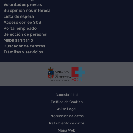
Voluntades previas
Su opinión nos interesa
Lista de espera
Acceso correo SCS
Portal empleado
Selección de personal
Mapa sanitario
Buscador de centros
Trámites y servicios
Accesibilidad
Política de Cookies
Aviso Legal
Protección de datos
Tratamiento de datos
Mapa Web