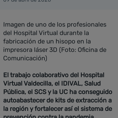
Imagen de uno de los profesionales
del Hospital Virtual durante la
fabricación de un hisopo en la
impresora láser 3D (Foto: Oficina de
Comunicación)
El trabajo colaborativo del Hospital
Virtual Valdecilla, el IDIVAL, Salud
Pública, el SCS y la UC ha conseguido
autoabastecer de kits de extracción a
la región y fortalecer así el sistema de
prevención contra la pandemia