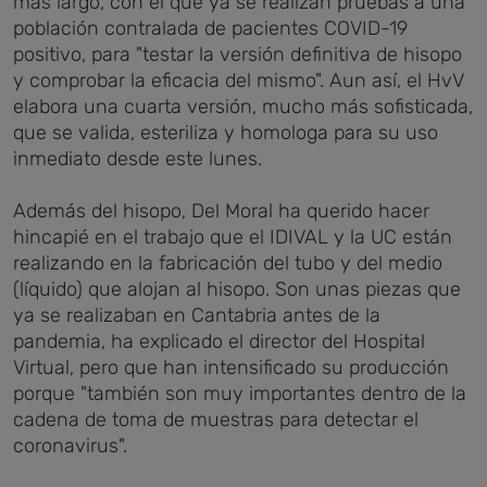
más largo, con el que ya se realizan pruebas a una
población contralada de pacientes COVID-19
positivo, para "testar la versión definitiva de hisopo
y comprobar la eficacia del mismo". Aun así, el HvV
elabora una cuarta versión, mucho más sofisticada,
que se valida, esteriliza y homologa para su uso
inmediato desde este lunes.
Además del hisopo, Del Moral ha querido hacer
hincapié en el trabajo que el IDIVAL y la UC están
realizando en la fabricación del tubo y del medio
(líquido) que alojan al hisopo. Son unas piezas que
ya se realizaban en Cantabria antes de la
pandemia, ha explicado el director del Hospital
Virtual, pero que han intensificado su producción
porque "también son muy importantes dentro de la
cadena de toma de muestras para detectar el
coronavirus".