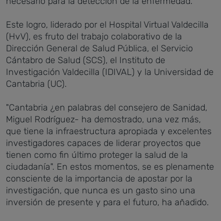
necesario para la detección de la enfermedad.
Este logro, liderado por el Hospital Virtual Valdecilla
(HvV), es fruto del trabajo colaborativo de la
Dirección General de Salud Pública, el Servicio
Cántabro de Salud (SCS), el Instituto de
Investigación Valdecilla (IDIVAL) y la Universidad de
Cantabria (UC).
"Cantabria ¿en palabras del consejero de Sanidad,
Miguel Rodríguez- ha demostrado, una vez más,
que tiene la infraestructura apropiada y excelentes
investigadores capaces de liderar proyectos que
tienen como fin último proteger la salud de la
ciudadanía". En estos momentos, se es plenamente
consciente de la importancia de apostar por la
investigación, que nunca es un gasto sino una
inversión de presente y para el futuro, ha añadido.