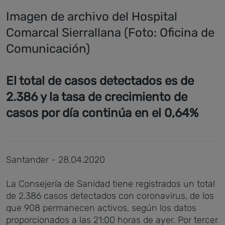
Imagen de archivo del Hospital
Comarcal Sierrallana (Foto: Oficina de
Comunicación)
El total de casos detectados es de
2.386 y la tasa de crecimiento de
casos por día continúa en el 0,64%
Santander - 28.04.2020
La Consejería de Sanidad tiene registrados un total
de 2.386 casos detectados con coronavirus, de los
que 908 permanecen activos, según los datos
proporcionados a las 21:00 horas de ayer. Por tercer