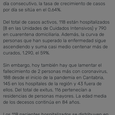
día consecutivo, la tasa de crecimiento de casos
por día se sitúa en el 0,64%.
Del total de casos activos, 118 están hospitalizados
(8 en las Unidades de Cuidados Intensivos) y 790
en cuarentena domiciliaria. Además, la curva de
personas que han superado la enfermedad sigue
ascendiendo y suma casi medio centenar más de
curados, 1.290, el 59%.
Sin embargo, hoy también hay que lamentar el
fallecimiento de 2 personas más con coronavirus,
188 desde el inicio de la pandemia en Cantabria,
145 en los hospitales de la región y 43 fuera de
ellos. Del total de exitus, 116 pertenecían a
residencias de personas mayores. La edad media
de los decesos continúa en 84 años.
Los 118 pacientes hospitalizados se distribuyen en