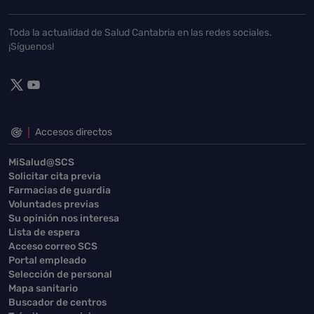
Toda la actualidad de Salud Cantabria en las redes sociales.
¡Síguenos!
Accesos directos
MiSalud@SCS
Solicitar cita previa
Farmacias de guardia
Voluntades previas
Su opinión nos interesa
Lista de espera
Acceso correo SCS
Portal empleado
Selección de personal
Mapa sanitario
Buscador de centros