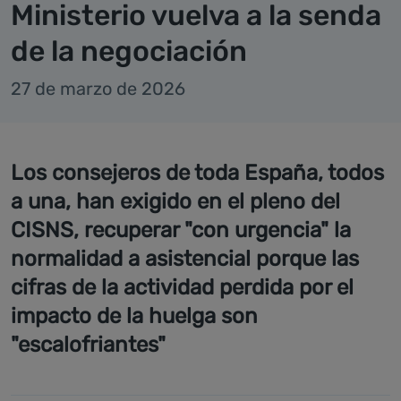
Ministerio vuelva a la senda
de la negociación
27 de marzo de 2026
Los consejeros de toda España, todos
a una, han exigido en el pleno del
CISNS, recuperar "con urgencia" la
normalidad a asistencial porque las
cifras de la actividad perdida por el
impacto de la huelga son
"escalofriantes"