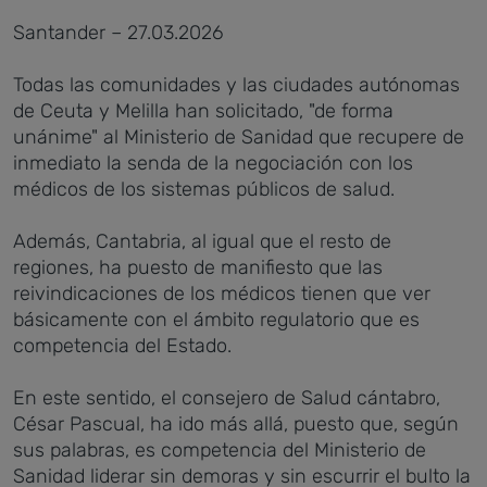
Santander – 27.03.2026
Todas las comunidades y las ciudades autónomas
de Ceuta y Melilla han solicitado, "de forma
unánime" al Ministerio de Sanidad que recupere de
inmediato la senda de la negociación con los
médicos de los sistemas públicos de salud.
Además, Cantabria, al igual que el resto de
regiones, ha puesto de manifiesto que las
reivindicaciones de los médicos tienen que ver
básicamente con el ámbito regulatorio que es
competencia del Estado.
En este sentido, el consejero de Salud cántabro,
César Pascual, ha ido más allá, puesto que, según
sus palabras, es competencia del Ministerio de
Sanidad liderar sin demoras y sin escurrir el bulto la