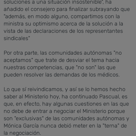
soluciones a una situación insostenible", ha
añadido el consejero para finalizar subrayando que
"además, en modo alguno, compartimos con la
ministra su optimismo acerca de la solución a la
vista de las declaraciones de los representantes
sindicales"
Por otra parte, las comunidades autónomas "no
aceptamos" que trate de desviar el tema hacia
nuestras competencias, que "no son" las que
pueden resolver las demandas de los médicos.
Lo que sí reivindicamos, y así se lo hemos hecho
saber al Ministerio hoy, ha continuado Pascual, es
que, en efecto, hay algunas cuestiones en las que
no debe de entrar a negociar el Ministerio porque
son "exclusivas" de las comunidades autónomas y
Mónica García nunca debió meter en la "terna" de
la negociación.