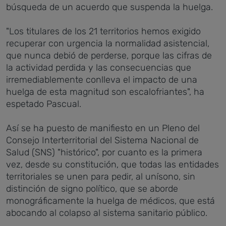
búsqueda de un acuerdo que suspenda la huelga.
"Los titulares de los 21 territorios hemos exigido
recuperar con urgencia la normalidad asistencial,
que nunca debió de perderse, porque las cifras de
la actividad perdida y las consecuencias que
irremediablemente conlleva el impacto de una
huelga de esta magnitud son escalofriantes", ha
espetado Pascual.
Así se ha puesto de manifiesto en un Pleno del
Consejo Interterritorial del Sistema Nacional de
Salud (SNS) "histórico", por cuanto es la primera
vez, desde su constitución, que todas las entidades
territoriales se unen para pedir, al unísono, sin
distinción de signo político, que se aborde
monográficamente la huelga de médicos, que está
abocando al colapso al sistema sanitario público.