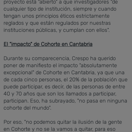
proyecto está "abierto" a que investigadores "de
cualquier tipo de institución, siempre y cuando
tengan unos principios éticos estrictamente
reglados y que están regulados por nuestras
instituciones públicas, y cumplan con ellos".
El "impacto" de Cohorte en Cantabria
Durante su comparecencia, Crespo ha querido
poner de manifiesto el impacto "absolutamente
excepcional" de Cohorte en Cantabria, ya que una
de cada cinco personas, el 20% de la población que
puede participar, es decir, de las personas de entre
40 y 70 años que son los llamados a participar,
participan. Eso, ha subrayado, "no pasa en ninguna
cohorte del mundo".
Por eso, "no podemos quitar la ilusión de la gente
en Cohorte y no se la vamos a quitar, para eso