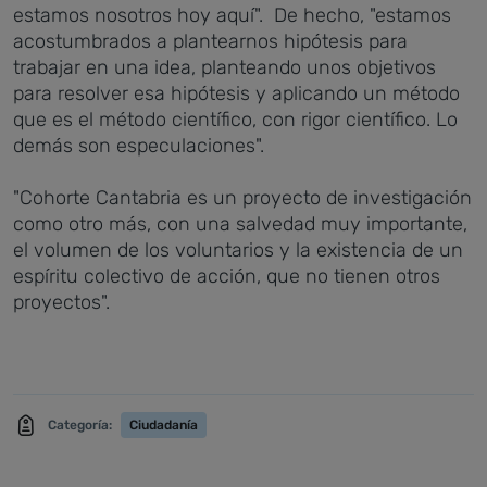
estamos nosotros hoy aquí". De hecho, "estamos
acostumbrados a plantearnos hipótesis para
trabajar en una idea, planteando unos objetivos
para resolver esa hipótesis y aplicando un método
que es el método científico, con rigor científico. Lo
demás son especulaciones".
"Cohorte Cantabria es un proyecto de investigación
como otro más, con una salvedad muy importante,
el volumen de los voluntarios y la existencia de un
espíritu colectivo de acción, que no tienen otros
proyectos".
Categoría:
Ciudadanía