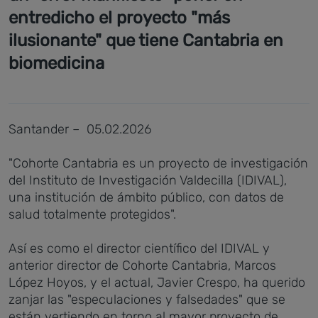
entredicho el proyecto "más
ilusionante" que tiene Cantabria en
biomedicina
Santander – 05.02.2026
"Cohorte Cantabria es un proyecto de investigación
del Instituto de Investigación Valdecilla (IDIVAL),
una institución de ámbito público, con datos de
salud totalmente protegidos".
Así es como el director científico del IDIVAL y
anterior director de Cohorte Cantabria, Marcos
López Hoyos, y el actual, Javier Crespo, ha querido
zanjar las "especulaciones y falsedades" que se
están vertiendo en torno al mayor proyecto de