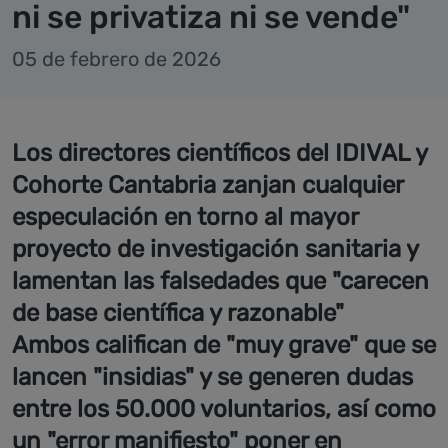
ni se privatiza ni se vende"
05 de febrero de 2026
Los directores científicos del IDIVAL y
Cohorte Cantabria zanjan cualquier
especulación en torno al mayor
proyecto de investigación sanitaria y
lamentan las falsedades que "carecen
de base científica y razonable"
Ambos califican de "muy grave" que se
lancen "insidias" y se generen dudas
entre los 50.000 voluntarios, así como
un "error manifiesto" poner en