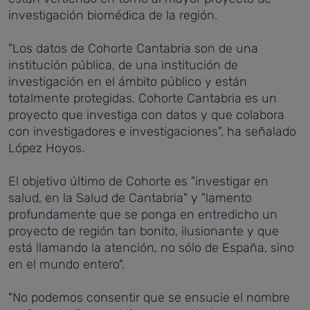
investigación biomédica de la región.
"Los datos de Cohorte Cantabria son de una
institución pública, de una institución de
investigación en el ámbito público y están
totalmente protegidas. Cohorte Cantabria es un
proyecto que investiga con datos y que colabora
con investigadores e investigaciones", ha señalado
López Hoyos.
El objetivo último de Cohorte es "investigar en
salud, en la Salud de Cantabria" y "lamento
profundamente que se ponga en entredicho un
proyecto de región tan bonito, ilusionante y que
está llamando la atención, no sólo de España, sino
en el mundo entero".
"No podemos consentir que se ensucie el nombre