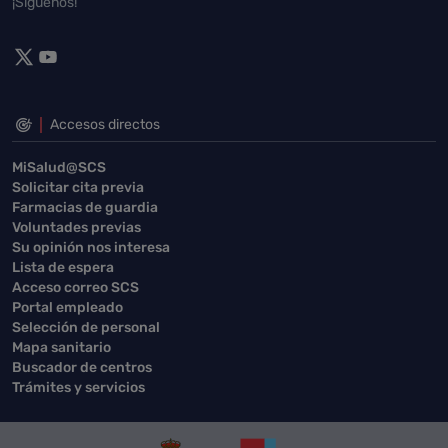
¡Síguenos!
Accesos directos
MiSalud@SCS
Solicitar cita previa
Farmacias de guardia
Voluntades previas
Su opinión nos interesa
Lista de espera
Acceso correo SCS
Portal empleado
Selección de personal
Mapa sanitario
Buscador de centros
Trámites y servicios