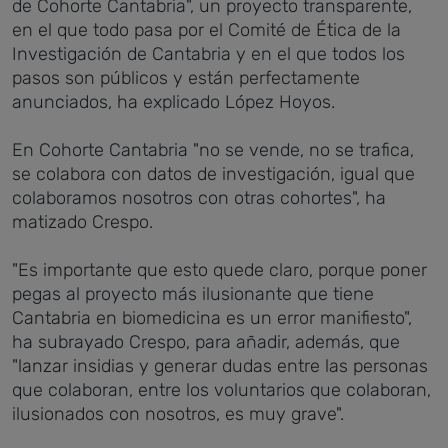
de Cohorte Cantabria", un proyecto transparente,
en el que todo pasa por el Comité de Ética de la
Investigación de Cantabria y en el que todos los
pasos son públicos y están perfectamente
anunciados, ha explicado López Hoyos.
En Cohorte Cantabria "no se vende, no se trafica,
se colabora con datos de investigación, igual que
colaboramos nosotros con otras cohortes", ha
matizado Crespo.
"Es importante que esto quede claro, porque poner
pegas al proyecto más ilusionante que tiene
Cantabria en biomedicina es un error manifiesto",
ha subrayado Crespo, para añadir, además, que
"lanzar insidias y generar dudas entre las personas
que colaboran, entre los voluntarios que colaboran,
ilusionados con nosotros, es muy grave".