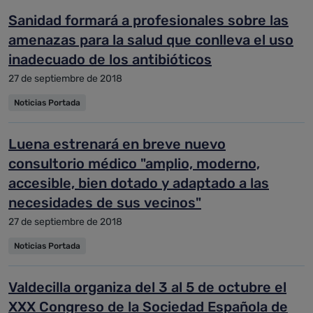
Sanidad formará a profesionales sobre las
amenazas para la salud que conlleva el uso
inadecuado de los antibióticos
27 de septiembre de 2018
Noticias Portada
Luena estrenará en breve nuevo
consultorio médico "amplio, moderno,
accesible, bien dotado y adaptado a las
necesidades de sus vecinos"
27 de septiembre de 2018
Noticias Portada
Valdecilla organiza del 3 al 5 de octubre el
XXX Congreso de la Sociedad Española de