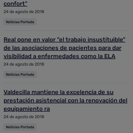
confort"
24 de agosto de 2018
Noticias Portada
Real pone en valor "el trabajo insustituible"
de las asociaciones de pacientes para dar
visibilidad a enfermedades como la ELA
24 de agosto de 2018
Noticias Portada
Valdecilla mantiene la excelencia de su
prestación asistencial con la renovación del
equipamiento ra
24 de agosto de 2018
Noticias Portada