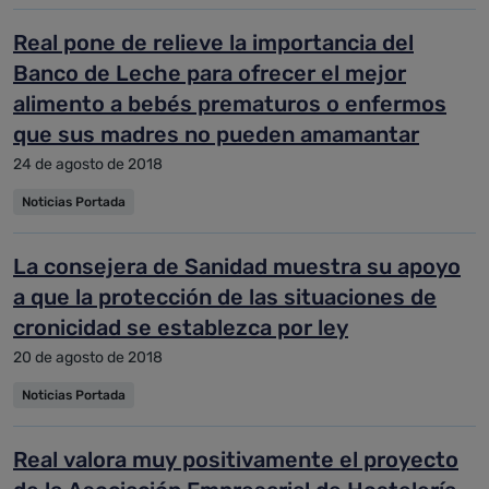
Real pone de relieve la importancia del
Banco de Leche para ofrecer el mejor
alimento a bebés prematuros o enfermos
que sus madres no pueden amamantar
24 de agosto de 2018
Noticias Portada
La consejera de Sanidad muestra su apoyo
a que la protección de las situaciones de
cronicidad se establezca por ley
20 de agosto de 2018
Noticias Portada
Real valora muy positivamente el proyecto