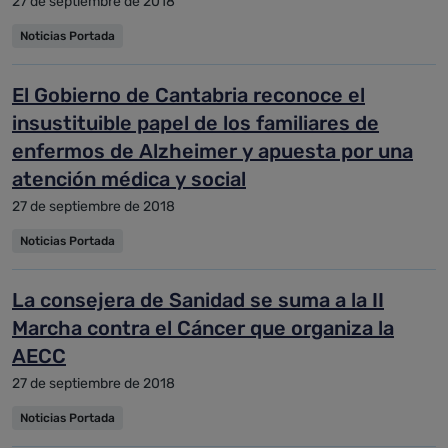
27 de septiembre de 2018
Noticias Portada
El Gobierno de Cantabria reconoce el
insustituible papel de los familiares de
enfermos de Alzheimer y apuesta por una
atención médica y social
27 de septiembre de 2018
Noticias Portada
La consejera de Sanidad se suma a la II
Marcha contra el Cáncer que organiza la
AECC
27 de septiembre de 2018
Noticias Portada