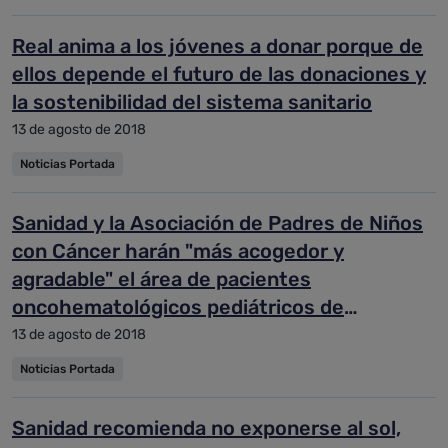
Real anima a los jóvenes a donar porque de
ellos depende el futuro de las donaciones y
la sostenibilidad del sistema sanitario
13 de agosto de 2018
Noticias Portada
Sanidad y la Asociación de Padres de Niños
con Cáncer harán "más acogedor y
agradable" el área de pacientes
oncohematológicos pediátricos de
Valdecilla
13 de agosto de 2018
Noticias Portada
Sanidad recomienda no exponerse al sol,