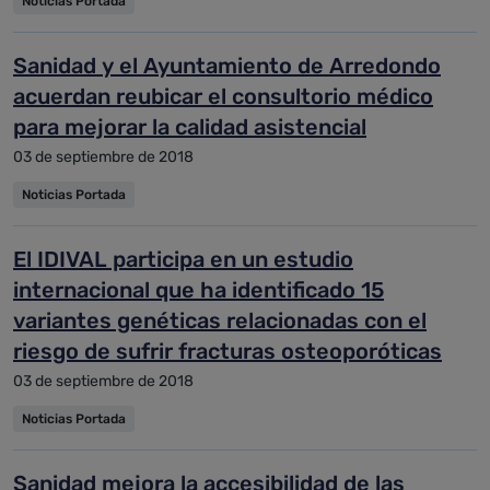
Noticias Portada
Sanidad y el Ayuntamiento de Arredondo
acuerdan reubicar el consultorio médico
para mejorar la calidad asistencial
03 de septiembre de 2018
Noticias Portada
El IDIVAL participa en un estudio
internacional que ha identificado 15
variantes genéticas relacionadas con el
riesgo de sufrir fracturas osteoporóticas
03 de septiembre de 2018
Noticias Portada
Sanidad mejora la accesibilidad de las