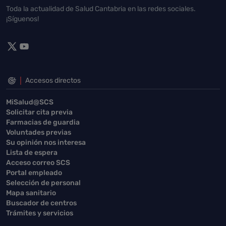
Toda la actualidad de Salud Cantabria en las redes sociales.
¡Síguenos!
Accesos directos
MiSalud@SCS
Solicitar cita previa
Farmacias de guardia
Voluntades previas
Su opinión nos interesa
Lista de espera
Acceso correo SCS
Portal empleado
Selección de personal
Mapa sanitario
Buscador de centros
Trámites y servicios