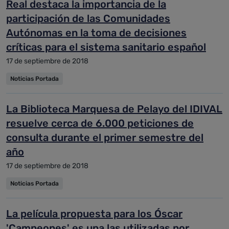
Real destaca la importancia de la
participación de las Comunidades
Autónomas en la toma de decisiones
críticas para el sistema sanitario español
17 de septiembre de 2018
Noticias Portada
La Biblioteca Marquesa de Pelayo del IDIVAL
resuelve cerca de 6.000 peticiones de
consulta durante el primer semestre del
año
17 de septiembre de 2018
Noticias Portada
La película propuesta para los Óscar
'Campeones' es una las utilizadas por