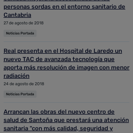
personas sordas en el entorno sanitario de
Cantabria
27 de agosto de 2018
Noticias Portada
Real presenta en el Hospital de Laredo un
nuevo TAC de avanzada tecnología que
aporta más resolución de imagen con menor
radiación
24 de agosto de 2018
Noticias Portada
Arrancan las obras del nuevo centro de
salud de Santoña que prestará una atención
sanitaria "con más calidad, seguridad y