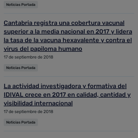
Noticias Portada
Cantabria registra una cobertura vacunal
superior a la media nacional en 2017 y lidera
la tasa de la vacuna hexavalente y contra el
virus del papiloma humano
17 de septiembre de 2018
Noticias Portada
La actividad investigadora y formativa del
IDIVAL crece en 2017 en calidad, cantidad y
visibilidad internacional
17 de septiembre de 2018
Noticias Portada