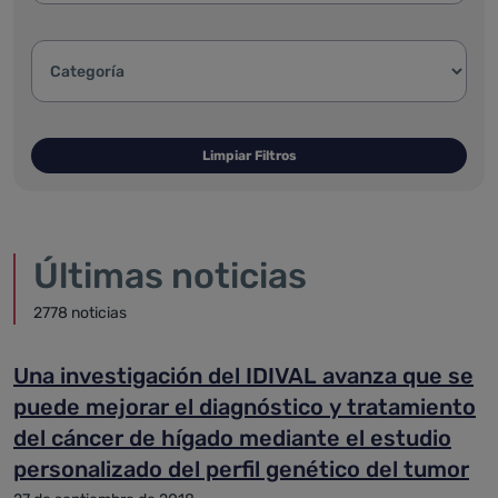
Categoría de la noticia:
Limpiar Filtros
Últimas noticias
2778 noticias
Una investigación del IDIVAL avanza que se
puede mejorar el diagnóstico y tratamiento
del cáncer de hígado mediante el estudio
personalizado del perfil genético del tumor