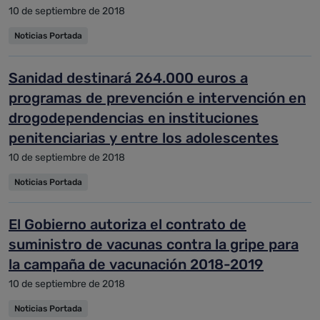
10 de septiembre de 2018
Noticias Portada
Sanidad destinará 264.000 euros a
programas de prevención e intervención en
drogodependencias en instituciones
penitenciarias y entre los adolescentes
10 de septiembre de 2018
Noticias Portada
El Gobierno autoriza el contrato de
suministro de vacunas contra la gripe para
la campaña de vacunación 2018-2019
10 de septiembre de 2018
Noticias Portada