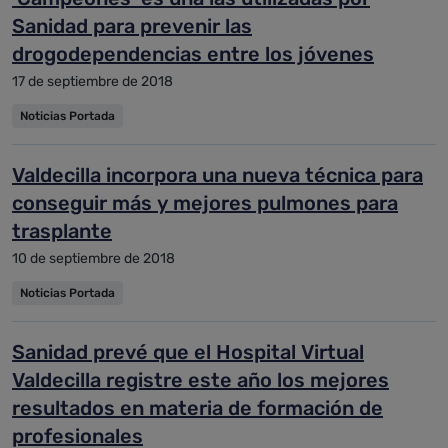
Sanidad para prevenir las
drogodependencias entre los jóvenes
17 de septiembre de 2018
Noticias Portada
Valdecilla incorpora una nueva técnica para
conseguir más y mejores pulmones para
trasplante
10 de septiembre de 2018
Noticias Portada
Sanidad prevé que el Hospital Virtual
Valdecilla registre este año los mejores
resultados en materia de formación de
profesionales