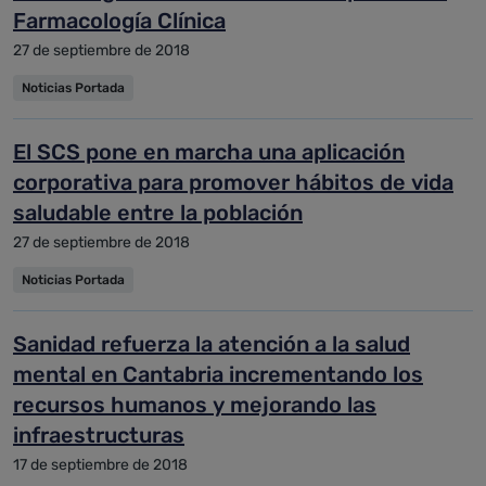
Farmacología Clínica
27 de septiembre de 2018
Noticias Portada
El SCS pone en marcha una aplicación
corporativa para promover hábitos de vida
saludable entre la población
27 de septiembre de 2018
Noticias Portada
Sanidad refuerza la atención a la salud
mental en Cantabria incrementando los
recursos humanos y mejorando las
infraestructuras
17 de septiembre de 2018