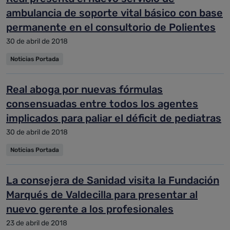
ambulancia de soporte vital básico con base
permanente en el consultorio de Polientes
30 de abril de 2018
Noticias Portada
Real aboga por nuevas fórmulas
consensuadas entre todos los agentes
implicados para paliar el déficit de pediatras
30 de abril de 2018
Noticias Portada
La consejera de Sanidad visita la Fundación
Marqués de Valdecilla para presentar al
nuevo gerente a los profesionales
23 de abril de 2018