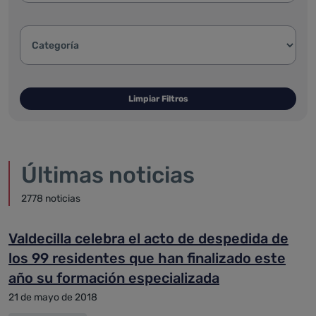
Categoría de la noticia:
Limpiar Filtros
Últimas noticias
2778 noticias
Valdecilla celebra el acto de despedida de
los 99 residentes que han finalizado este
año su formación especializada
21 de mayo de 2018