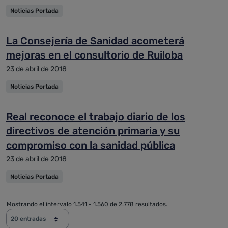
Noticias Portada
La Consejería de Sanidad acometerá
mejoras en el consultorio de Ruiloba
23 de abril de 2018
Noticias Portada
Real reconoce el trabajo diario de los
directivos de atención primaria y su
compromiso con la sanidad pública
23 de abril de 2018
Noticias Portada
Mostrando el intervalo 1.541 - 1.560 de 2.778 resultados.
20 entradas