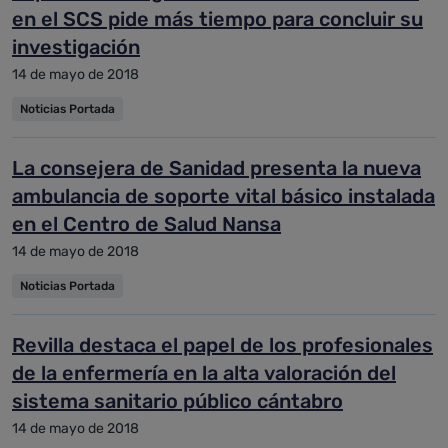
en el SCS pide más tiempo para concluir su
investigación
14 de mayo de 2018
Noticias Portada
La consejera de Sanidad presenta la nueva
ambulancia de soporte vital básico instalada
en el Centro de Salud Nansa
14 de mayo de 2018
Noticias Portada
Revilla destaca el papel de los profesionales
de la enfermería en la alta valoración del
sistema sanitario público cántabro
14 de mayo de 2018