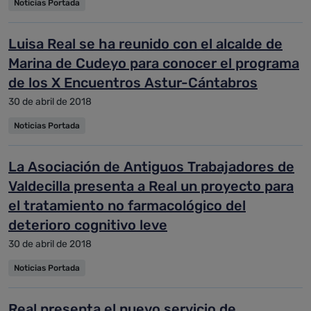
Noticias Portada
Luisa Real se ha reunido con el alcalde de
Marina de Cudeyo para conocer el programa
de los X Encuentros Astur-Cántabros
30 de abril de 2018
Noticias Portada
La Asociación de Antiguos Trabajadores de
Valdecilla presenta a Real un proyecto para
el tratamiento no farmacológico del
deterioro cognitivo leve
30 de abril de 2018
Noticias Portada
Real presenta el nuevo servicio de