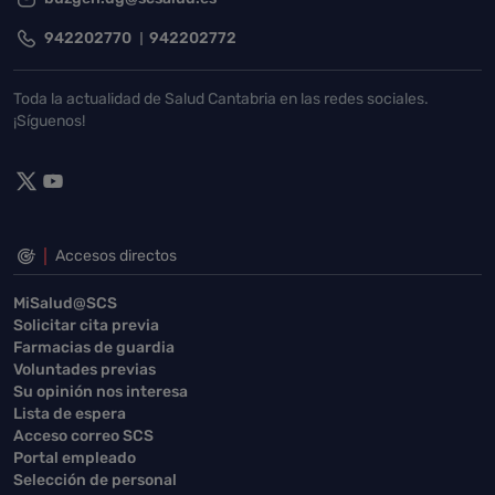
942202770
942202772
Toda la actualidad de Salud Cantabria en las redes sociales.
¡Síguenos!
Accesos directos
MiSalud@SCS
Solicitar cita previa
Farmacias de guardia
Voluntades previas
Su opinión nos interesa
Lista de espera
Acceso correo SCS
Portal empleado
Selección de personal