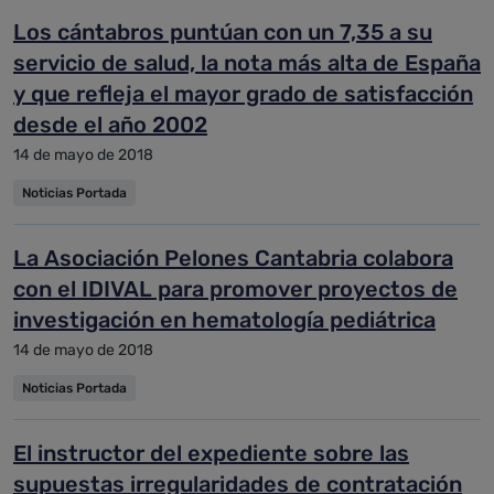
Los cántabros puntúan con un 7,35 a su
servicio de salud, la nota más alta de España
y que refleja el mayor grado de satisfacción
desde el año 2002
14 de mayo de 2018
Noticias Portada
La Asociación Pelones Cantabria colabora
con el IDIVAL para promover proyectos de
investigación en hematología pediátrica
14 de mayo de 2018
Noticias Portada
El instructor del expediente sobre las
supuestas irregularidades de contratación