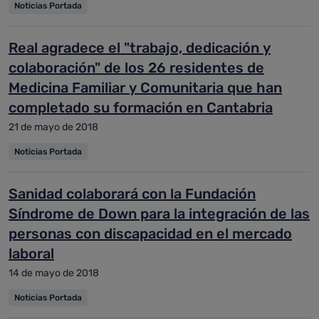
Noticias Portada
Real agradece el "trabajo, dedicación y
colaboración" de los 26 residentes de
Medicina Familiar y Comunitaria que han
completado su formación en Cantabria
21 de mayo de 2018
Noticias Portada
Sanidad colaborará con la Fundación
Síndrome de Down para la integración de las
personas con discapacidad en el mercado
laboral
14 de mayo de 2018
Noticias Portada