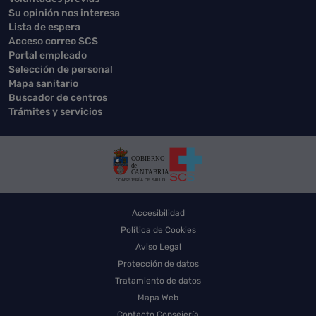
Su opinión nos interesa
Lista de espera
Acceso correo SCS
Portal empleado
Selección de personal
Mapa sanitario
Buscador de centros
Trámites y servicios
Accesibilidad
Política de Cookies
Aviso Legal
Protección de datos
Tratamiento de datos
Mapa Web
Contacto Consejería