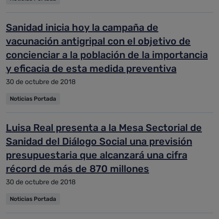
Sanidad inicia hoy la campaña de
vacunación antigripal con el objetivo de
concienciar a la población de la importancia
y eficacia de esta medida preventiva
30 de octubre de 2018
Noticias Portada
Luisa Real presenta a la Mesa Sectorial de
Sanidad del Diálogo Social una previsión
presupuestaria que alcanzará una cifra
récord de más de 870 millones
30 de octubre de 2018
Noticias Portada