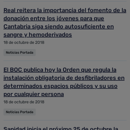
Real reitera la importancia del fomento de la
donación entre los jóvenes para que
Cantabria siga siendo autosuficiente en
sangre y hemoderivados
18 de octubre de 2018
Noticias Portada
El BOC publica hoy la Orden que regula la
instalación obligatoria de desfibriladores en
determinados espacios públicos y su uso
por cualquier persona
18 de octubre de 2018
Noticias Portada
Sanidad inicia el próximo 25 de octubre la