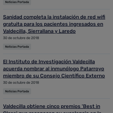
Noticias Portada
Sanidad completa la instalación de red wifi
gratuita para los pacientes ingresados en
Valdecilla, Sierrallana y Laredo
30 de octubre de 2018
Noticias Portada
El Instituto de Investigación Valdecilla
acuerda nombrar al inmunólogo Patarroyo
miembro de su Consejo Científico Externo
30 de octubre de 2018
Noticias Portada
Valdecilla obtiene cinco premios 'Best in