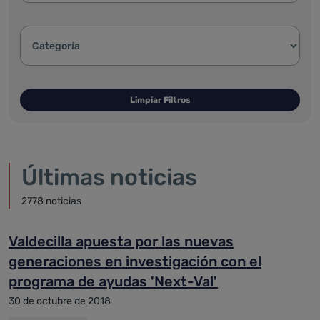
Categoría de la noticia:
Limpiar Filtros
Últimas noticias
2778 noticias
Valdecilla apuesta por las nuevas
generaciones en investigación con el
programa de ayudas 'Next-Val'
30 de octubre de 2018