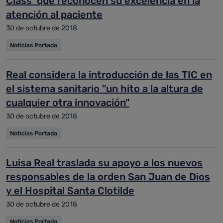
Class' que reconocen su excelencia en la
atención al paciente
30 de octubre de 2018
Noticias Portada
Real considera la introducción de las TIC en
el sistema sanitario "un hito a la altura de
cualquier otra innovación"
30 de octubre de 2018
Noticias Portada
Luisa Real traslada su apoyo a los nuevos
responsables de la orden San Juan de Dios
y el Hospital Santa Clotilde
30 de octubre de 2018
Noticias Portada