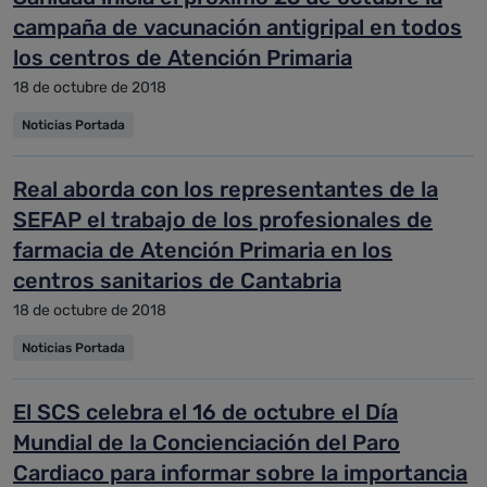
campaña de vacunación antigripal en todos
los centros de Atención Primaria
18 de octubre de 2018
Noticias Portada
Real aborda con los representantes de la
SEFAP el trabajo de los profesionales de
farmacia de Atención Primaria en los
centros sanitarios de Cantabria
18 de octubre de 2018
Noticias Portada
El SCS celebra el 16 de octubre el Día
Mundial de la Concienciación del Paro
Cardiaco para informar sobre la importancia