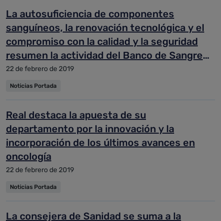
La autosuficiencia de componentes
sanguíneos, la renovación tecnológica y el
compromiso con la calidad y la seguridad
resumen la actividad del Banco de Sangre
en 2018
22 de febrero de 2019
Noticias Portada
Real destaca la apuesta de su
departamento por la innovación y la
incorporación de los últimos avances en
oncología
22 de febrero de 2019
Noticias Portada
La consejera de Sanidad se suma a la