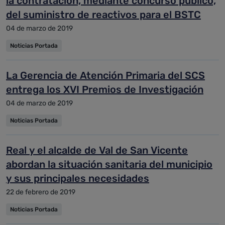
la contratación, mediante concurso público,
del suministro de reactivos para el BSTC
04 de marzo de 2019
Noticias Portada
La Gerencia de Atención Primaria del SCS
entrega los XVI Premios de Investigación
04 de marzo de 2019
Noticias Portada
Real y el alcalde de Val de San Vicente
abordan la situación sanitaria del municipio
y sus principales necesidades
22 de febrero de 2019
Noticias Portada