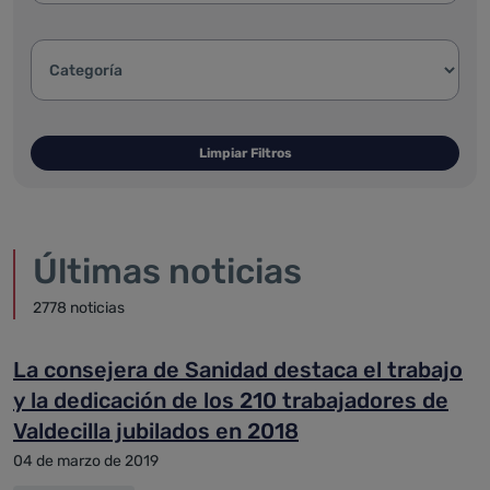
Categoría de la noticia:
Limpiar Filtros
Últimas noticias
2778 noticias
La consejera de Sanidad destaca el trabajo
y la dedicación de los 210 trabajadores de
Valdecilla jubilados en 2018
04 de marzo de 2019