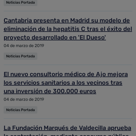
Noticias Portada
Cantabria presenta en Madrid su modelo de
eliminación de la hepatitis C tras el éxito del
proyecto desarrollado en 'El Dueso'
04 de marzo de 2019
Noticias Portada
El nuevo consultorio médico de Ajo mejora
los servicios sanitarios a los vecinos tras
una inversión de 300.000 euros
04 de marzo de 2019
Noticias Portada
La Fundación Marqués de Valdecilla aprueba