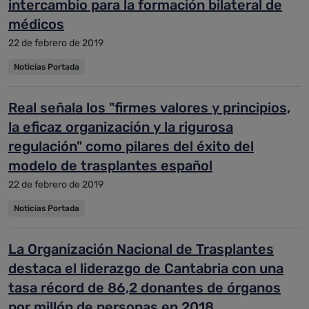
intercambio para la formación bilateral de
médicos
22 de febrero de 2019
Noticias Portada
Real señala los "firmes valores y principios,
la eficaz organización y la rigurosa
regulación" como pilares del éxito del
modelo de trasplantes español
22 de febrero de 2019
Noticias Portada
La Organización Nacional de Trasplantes
destaca el liderazgo de Cantabria con una
tasa récord de 86,2 donantes de órganos
por millón de personas en 2018