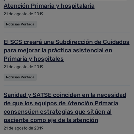
Atención Primaria y hospitalaria
21 de agosto de 2019
Noticias Portada
El SCS creará una Subdirección de Cuidados
para mejorar la práctica asistencial en
Primaria y hospitales
21 de agosto de 2019
Noticias Portada
Sanidad y SATSE coinciden en la necesidad
de que los equipos de Atención Primaria
consensúen estrategias que sitúen al
paciente como eje de la atención
21 de agosto de 2019