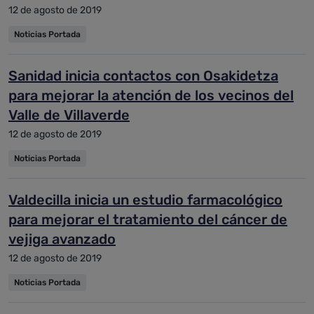
12 de agosto de 2019
Noticias Portada
Sanidad inicia contactos con Osakidetza
para mejorar la atención de los vecinos del
Valle de Villaverde
12 de agosto de 2019
Noticias Portada
Valdecilla inicia un estudio farmacológico
para mejorar el tratamiento del cáncer de
vejiga avanzado
12 de agosto de 2019
Noticias Portada