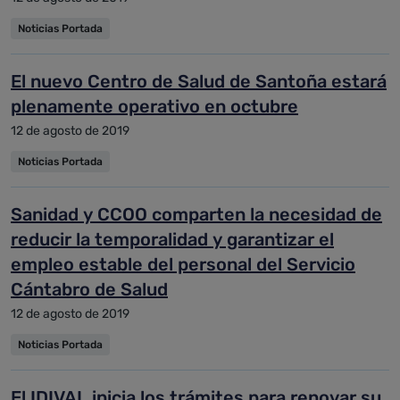
Noticias Portada
El nuevo Centro de Salud de Santoña estará
plenamente operativo en octubre
12 de agosto de 2019
Noticias Portada
Sanidad y CCOO comparten la necesidad de
reducir la temporalidad y garantizar el
empleo estable del personal del Servicio
Cántabro de Salud
12 de agosto de 2019
Noticias Portada
El IDIVAL inicia los trámites para renovar su