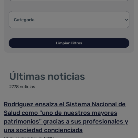
Categoría de la noticia:
Limpiar Filtros
Últimas noticias
2778 noticias
Rodríguez ensalza el Sistema Nacional de
Salud como "uno de nuestros mayores
patrimonios" gracias a sus profesionales y
una sociedad concienciada