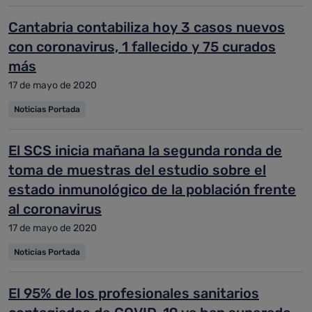
Cantabria contabiliza hoy 3 casos nuevos
con coronavirus, 1 fallecido y 75 curados
más
17 de mayo de 2020
Noticias Portada
El SCS inicia mañana la segunda ronda de
toma de muestras del estudio sobre el
estado inmunológico de la población frente
al coronavirus
17 de mayo de 2020
Noticias Portada
El 95% de los profesionales sanitarios