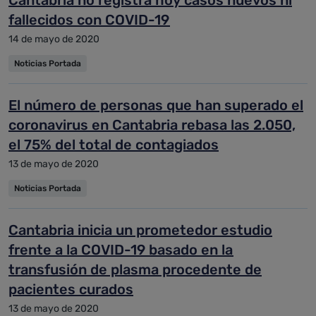
Cantabria no registra hoy casos nuevos ni
fallecidos con COVID-19
14 de mayo de 2020
Noticias Portada
El número de personas que han superado el
coronavirus en Cantabria rebasa las 2.050,
el 75% del total de contagiados
13 de mayo de 2020
Noticias Portada
Cantabria inicia un prometedor estudio
frente a la COVID-19 basado en la
transfusión de plasma procedente de
pacientes curados
13 de mayo de 2020