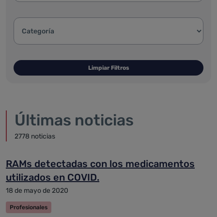
Categoría de la noticia:
Limpiar Filtros
Últimas noticias
2778 noticias
RAMs detectadas con los medicamentos
utilizados en COVID.
18 de mayo de 2020
Profesionales