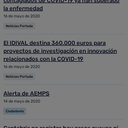
contagiados de COVID-19 ya han superado
la enfermedad
16 de mayo de 2020
Noticias Portada
El IDIVAL destina 360.000 euros para
proyectos de investigación en innovación
relacionados con la COVID-19
16 de mayo de 2020
Noticias Portada
Alerta de AEMPS
14 de mayo de 2020
Ciudadanía