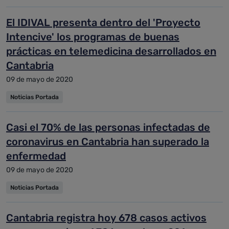
El IDIVAL presenta dentro del 'Proyecto
Intencive' los programas de buenas
prácticas en telemedicina desarrollados en
Cantabria
09 de mayo de 2020
Noticias Portada
Casi el 70% de las personas infectadas de
coronavirus en Cantabria han superado la
enfermedad
09 de mayo de 2020
Noticias Portada
Cantabria registra hoy 678 casos activos