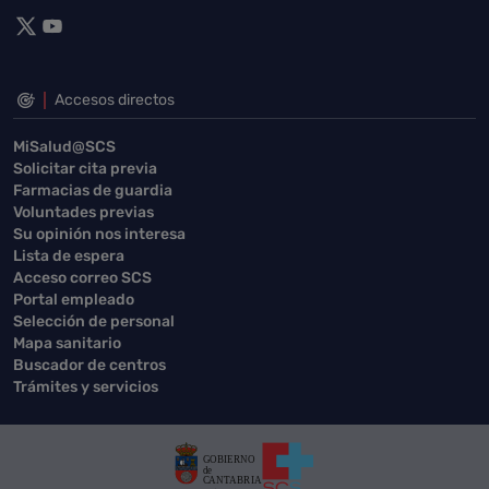
Accesos directos
MiSalud@SCS
Solicitar cita previa
Farmacias de guardia
Voluntades previas
Su opinión nos interesa
Lista de espera
Acceso correo SCS
Portal empleado
Selección de personal
Mapa sanitario
Buscador de centros
Trámites y servicios